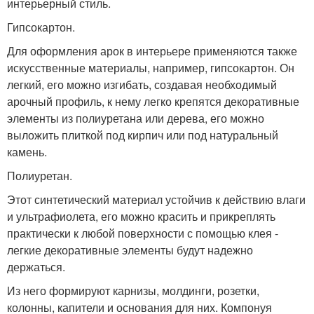
интерьерный стиль.
Гипсокартон.
Для оформления арок в интерьере применяются также
искусственные материалы, например, гипсокартон. Он
легкий, его можно изгибать, создавая необходимый
арочный профиль, к нему легко крепятся декоративные
элементы из полиуретана или дерева, его можно
выложить плиткой под кирпич или под натуральный
камень.
Полиуретан.
Этот синтетический материал устойчив к действию влаги
и ультрафиолета, его можно красить и прикреплять
практически к любой поверхности с помощью клея -
легкие декоративные элементы будут надежно
держаться.
Из него формируют карнизы, молдинги, розетки,
колонны, капители и основания для них. Компонуя