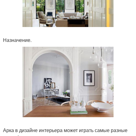
Назначение.
Арка в дизайне интерьера может играть самые разные