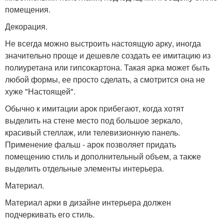
помещения.
Декорация.
Не всегда можно выстроить настоящую арку, иногда
значительно проще и дешевле создать ее имитацию из
полиуретана или гипсокартона. Такая арка может быть
любой формы, ее просто сделать, а смотрится она не
хуже "Настоящей".
Обычно к имитации арок прибегают, когда хотят
выделить на стене место под большое зеркало,
красивый стеллаж, или телевизионную панель.
Применение фальш - арок позволяет придать
помещению стиль и дополнительный объем, а также
выделить отдельные элементы интерьера.
Материал.
Материал арки в дизайне интерьера должен
подчеркивать его стиль.