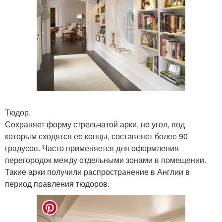
Тюдор.
Сохраняет форму стрельчатой арки, но угол, под
которым сходятся ее концы, составляет более 90
градусов. Часто применяется для оформления
перегородок между отдельными зонами в помещении.
Такие арки получили распространение в Англии в
период правления тюдоров.