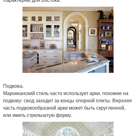
Подкова.
Марокканский стиль часто использует арки, похожие на
подкову: свод заходит за концы опорной плиты. Верхняя
часть подковообразной арки может быть скругленной,
или иметь стрельчатую форму.