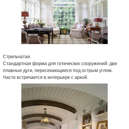
Стрельчатая.
Стандартная форма для готических сооружений: две
плавные дуги, пересекающиеся под острым углом.
Часто встречается в интерьере с аркой.