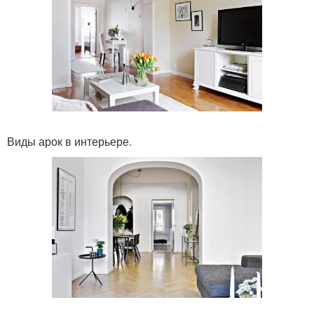
Виды арок в интерьере.