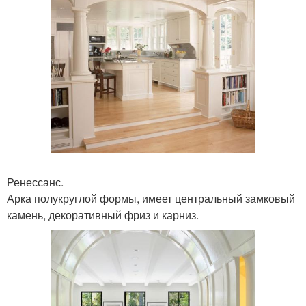
Ренессанс.
Арка полукруглой формы, имеет центральный замковый
камень, декоративный фриз и карниз.