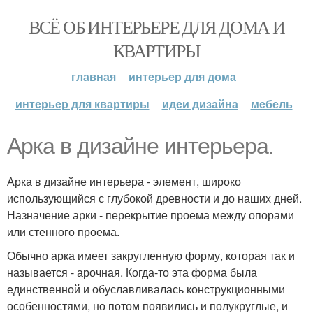
ВСЁ ОБ ИНТЕРЬЕРЕ ДЛЯ ДОМА И
КВАРТИРЫ
главная
интерьер для дома
интерьер для квартиры
идеи дизайна
мебель
Арка в дизайне интерьера.
Арка в дизайне интерьера - элемент, широко
использующийся с глубокой древности и до наших дней.
Назначение арки - перекрытие проема между опорами
или стенного проема.
Обычно арка имеет закругленную форму, которая так и
называется - арочная. Когда-то эта форма была
единственной и обуславливалась конструкционными
особенностями, но потом появились и полукруглые, и