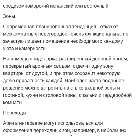
средиземноморский испанский или восточный.
Зоны.
Современная планировочная тенденция - отказ от
межкомнатных перегородок - очень функциональна, но
зачастую лишает помещение необходимого каждому
уюта и камерности.
На помощь придет арка: расширенный дверной проем,
перекрытый арочным сводом, отделит одну зону
квартиры от другой, и при этом сохранит некоторую
долю приватности каждой. Наиболее часто подобное
решение можно встретить на стыке входной зоны и
гостиной, кухни и столовой зоны, спальни и гардеробной
комнаты.
Переходы.
Арки в интерьере могут использоваться для
оформления переходных зон, например, в небольших