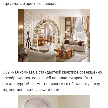
стрельчатые арочные проемы.
Обычная комната в стандартной квартире совершенно
преображается, если в ней появляется арка. Этот
архитектурный элемент привносит в обстановку нотку
торжественности, элегантности.