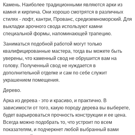
Камень. Наиболее традиционными являются арки из
камня и кирпича. Они хорошо смотрятся в различных
стилях - лофт, кантри, Прованс, средиземноморский. Для
выкладки арочного свода используют камни
специальной формы, напоминающей трапецию.
Заниматься подобной работой могут только
квалифицированные мастера, тогда вы можете быть
уверены, что каменный свод не обрушится вам на
голову. Полученный свод не нуждается в
дополнительной отделке и сам по себе служит
украшением помещения.
Дерево.
Арка из дерева - это и красиво, и практично. В
зависимости от того, какую породу дерева вы выберете,
будет варьироваться прочность конструкции и ее цена.
Всегда можно подобрать то, что устроит по всем
показателям, и подчеркнет любой выбранный вами