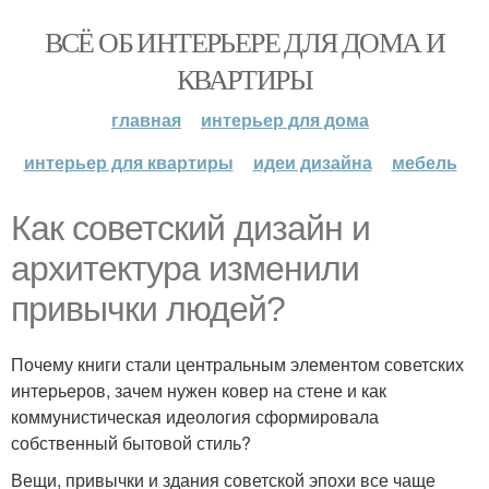
ВСЁ ОБ ИНТЕРЬЕРЕ ДЛЯ ДОМА И
КВАРТИРЫ
главная
интерьер для дома
интерьер для квартиры
идеи дизайна
мебель
Как советский дизайн и
архитектура изменили
привычки людей?
Почему книги стали центральным элементом советских
интерьеров, зачем нужен ковер на стене и как
коммунистическая идеология сформировала
собственный бытовой стиль?
Вещи, привычки и здания советской эпохи все чаще