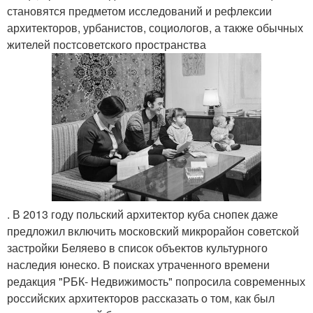
становятся предметом исследований и рефлексии
архитекторов, урбанистов, социологов, а также обычных
жителей постсоветского пространства
. В 2013 году польский архитектор куба снопек даже
предложил включить московский микрорайон советской
застройки Беляево в список объектов культурного
наследия юнеско. В поисках утраченного времени
редакция "РБК- Недвижимость" попросила современных
российских архитекторов рассказать о том, как был