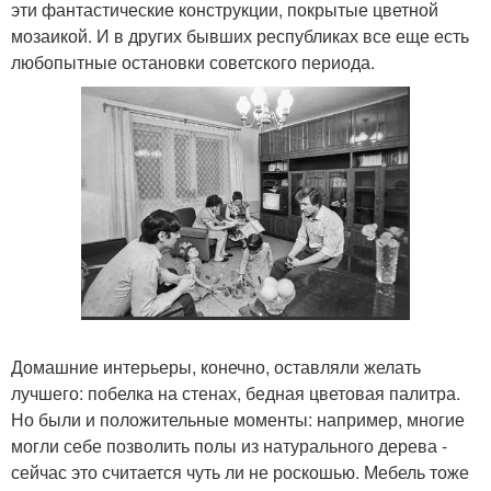
эти фантастические конструкции, покрытые цветной
мозаикой. И в других бывших республиках все еще есть
любопытные остановки советского периода.
Домашние интерьеры, конечно, оставляли желать
лучшего: побелка на стенах, бедная цветовая палитра.
Но были и положительные моменты: например, многие
могли себе позволить полы из натурального дерева -
сейчас это считается чуть ли не роскошью. Мебель тоже