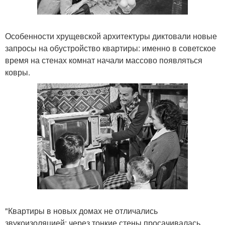
Особенности хрущевской архитектуры диктовали новые
запросы на обустройство квартиры: именно в советское
время на стенах комнат начали массово появляться
ковры.
"Квартиры в новых домах не отличались
звукоизоляцией: через тонкие стены просачивалась