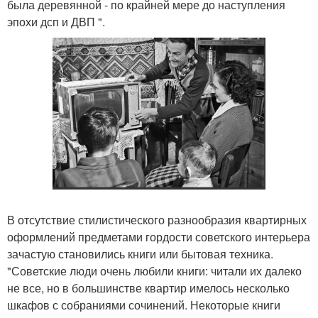
была деревянной - по крайней мере до наступления
эпохи дсп и ДВП ".
В отсутствие стилистического разнообразия квартирных
оформлений предметами гордости советского интерьера
зачастую становились книги или бытовая техника.
"Советские люди очень любили книги: читали их далеко
не все, но в большинстве квартир имелось несколько
шкафов с собраниями сочинений. Некоторые книги