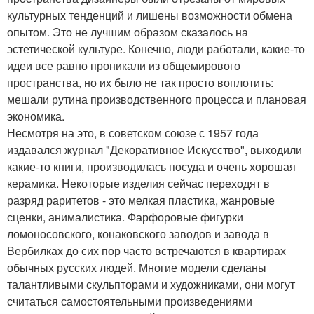
культурных тенденций и лишены возможности обмена
опытом. Это не лучшим образом сказалось на
эстетической культуре. Конечно, люди работали, какие-то
идеи все равно проникали из общемирового
пространства, но их было не так просто воплотить:
мешали рутина производственного процесса и плановая
экономика.
Несмотря на это, в советском союзе с 1957 года
издавался журнал "Декоративное Искусство", выходили
какие-то книги, производилась посуда и очень хорошая
керамика. Некоторые изделия сейчас переходят в
разряд раритетов - это мелкая пластика, жанровые
сценки, анималистика. Фарфоровые фигурки
ломоносовского, конаковского заводов и завода в
Вербилках до сих пор часто встречаются в квартирах
обычных русских людей. Многие модели сделаны
талантливыми скульпторами и художниками, они могут
считаться самостоятельными произведениями