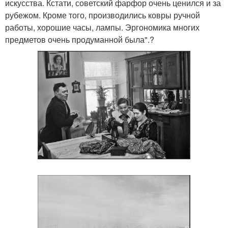
искусства. Кстати, советский фарфор очень ценился и за
рубежом. Кроме того, производились ковры ручной
работы, хорошие часы, лампы. Эргономика многих
предметов очень продуманной была".?