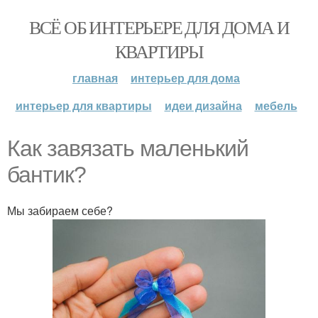
ВСЁ ОБ ИНТЕРЬЕРЕ ДЛЯ ДОМА И
КВАРТИРЫ
главная
интерьер для дома
интерьер для квартиры
идеи дизайна
мебель
Как завязать маленький
бантик?
Мы забираем себе?