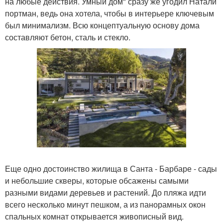
на любые действия. Умный дом" сразу же угодил Натали
портман, ведь она хотела, чтобы в интерьере ключевым
был минимализм. Всю концептуальную основу дома
составляют бетон, сталь и стекло.
Еще одно достоинство жилища в Санта - Барбаре - сады
и небольшие скверы, которые обсажены самыми
разными видами деревьев и растений. До пляжа идти
всего несколько минут пешком, а из панорамных окон
спальных комнат открывается живописный вид.