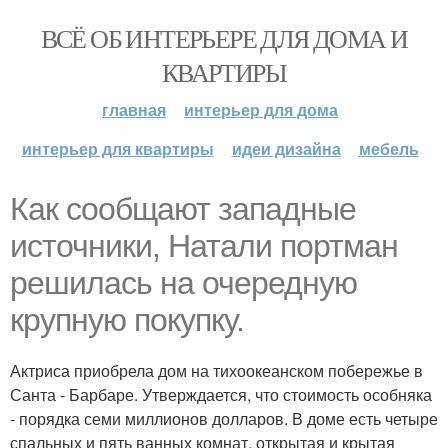
ВСЁ ОБ ИНТЕРЬЕРЕ ДЛЯ ДОМА И
КВАРТИРЫ
главная
интерьер для дома
интерьер для квартиры
идеи дизайна
мебель
Как сообщают западные
источники, Натали портман
решилась на очередную
крупную покупку.
Актриса приобрела дом на тихоокеанском побережье в
Санта - Барбаре. Утверждается, что стоимость особняка
- порядка семи миллионов долларов. В доме есть четыре
спальных и пять ванных комнат, открытая и крытая