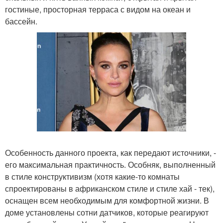
гостиные, просторная терраса с видом на океан и
бассейн.
Особенность данного проекта, как передают источники, -
его максимальная практичность. Особняк, выполненный
в стиле конструктивизм (хотя какие-то комнаты
спроектированы в африканском стиле и стиле хай - тек),
оснащен всем необходимым для комфортной жизни. В
доме установлены сотни датчиков, которые реагируют