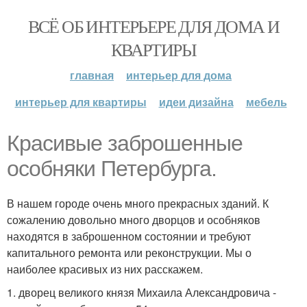
ВСЁ ОБ ИНТЕРЬЕРЕ ДЛЯ ДОМА И
КВАРТИРЫ
главная
интерьер для дома
интерьер для квартиры
идеи дизайна
мебель
Красивые заброшенные
особняки Петербурга.
В нашем городе очень много прекрасных зданий. К
сожалению довольно много дворцов и особняков
находятся в заброшенном состоянии и требуют
капитального ремонта или реконструкции. Мы о
наиболее красивых из них расскажем.
1. дворец великого князя Михаила Александровича -