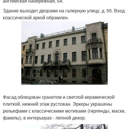
английская набережная, 54.
Здание выходит дворами на галерную улицу, д. 55. Вход
классической аркой обрамлен.
Фасад облицован гранитом и светлой керамической
плиткой, нижний этаж рустован. Эркеры украшены
рельефами с классическими мотивами (гирлянды, маски,
факелы), в интерьерах - лепной декор.