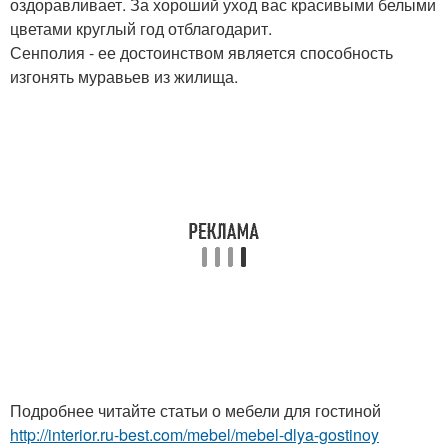
оздоравливает. За хороший уход вас красивыми белыми
цветами круглый год отблагодарит.
Сенполия - ее достоинством является способность
изгонять муравьев из жилища.
Подробнее читайте статьи о мебели для гостиной
http://interior.ru-best.com/mebel/mebel-dlya-gostinoy