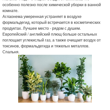
особенно полезно после химической уборки в ванной
комнате.
Аглаонема умеренная устраняет в воздухе
формальдегид, который встречается в косметических
продуктах. Лучшее место - рядом с душем.
Европейский / английский плющ больше остальных
поглощает углекислый газ, а также очищает воздух от
токсинов, формальдегида и тяжелых металлов.
Спальня.