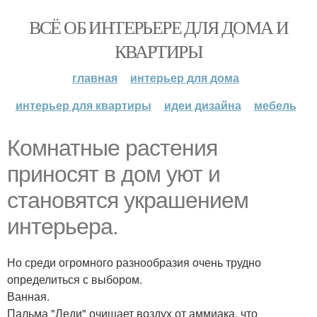
ВСЁ ОБ ИНТЕРЬЕРЕ ДЛЯ ДОМА И
КВАРТИРЫ
главная
интерьер для дома
интерьер для квартиры
идеи дизайна
мебель
Комнатные растения
приносят в дом уют и
становятся украшением
интерьера.
Но среди огромного разнообразия очень трудно
определиться с выбором.
Ванная.
Пальма "Леди" очищает воздух от аммиака, что