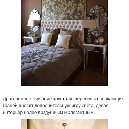
Драгоценное звучание хрусталя, переливы сверкающих
граней вносят дополнительную игру света, делая
интерьер более воздушным и элегантным.