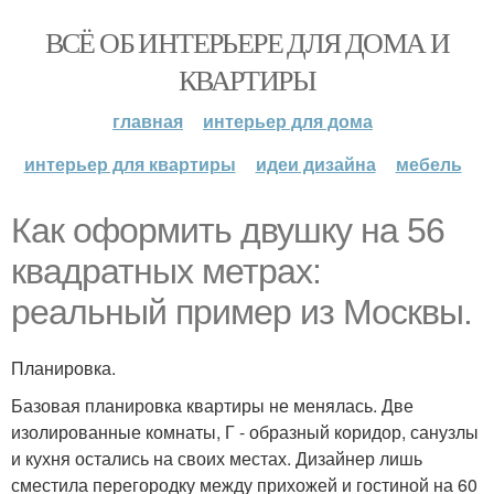
ВСЁ ОБ ИНТЕРЬЕРЕ ДЛЯ ДОМА И
КВАРТИРЫ
главная
интерьер для дома
интерьер для квартиры
идеи дизайна
мебель
Как оформить двушку на 56
квадратных метрах:
реальный пример из Москвы.
Планировка.
Базовая планировка квартиры не менялась. Две
изолированные комнаты, Г - образный коридор, санузлы
и кухня остались на своих местах. Дизайнер лишь
сместила перегородку между прихожей и гостиной на 60