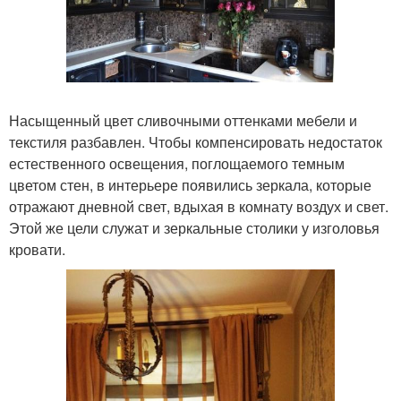
Насыщенный цвет сливочными оттенками мебели и
текстиля разбавлен. Чтобы компенсировать недостаток
естественного освещения, поглощаемого темным
цветом стен, в интерьере появились зеркала, которые
отражают дневной свет, вдыхая в комнату воздух и свет.
Этой же цели служат и зеркальные столики у изголовья
кровати.