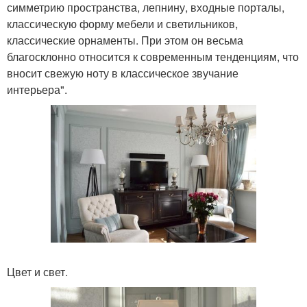
симметрию пространства, лепнину, входные порталы,
классическую форму мебели и светильников,
классические орнаменты. При этом он весьма
благосклонно относится к современным тенденциям, что
вносит свежую ноту в классическое звучание
интерьера".
Цвет и свет.