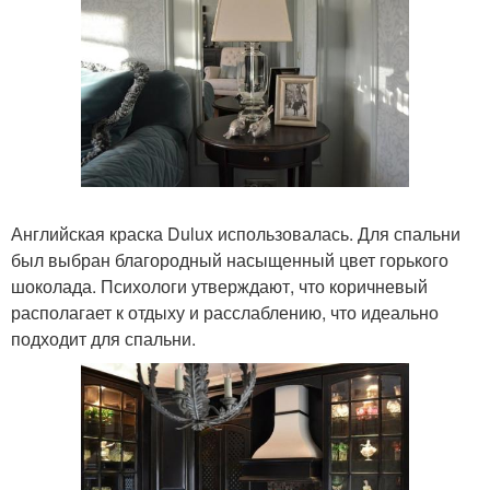
Английская краска Dulux использовалась. Для спальни
был выбран благородный насыщенный цвет горького
шоколада. Психологи утверждают, что коричневый
располагает к отдыху и расслаблению, что идеально
подходит для спальни.