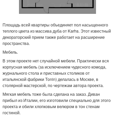
Площадь всей квартиры объединяет пол насыщенного
теплого цвета из массива дуба от Karhs. Этот известный
декораторский прием также работает на расширение
пространства.
Мебель.
В этом проекте нет случайной мебели. Практически вся
корпусная мебель (за исключением чудесного комода,
журнального стола и приставных столиков от
итальянской фабрики Tonin) делалась в Москве, в
столярной мастерской, по чертежам автора проекта.
Мягкая мебель тоже была сделана на заказ. Диван
прибыл из Италии, его изготовили специально для этого
проекта и обили хлопковым велюром в тон стенам
гостиной.