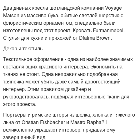
Два дивных кресла шотландской компании Voyage
Maison из массива бука, обитые светлой шерстью с
флористическим орнаментом, специально были
изготовлены под этот проект. Кровать Furmanmebel.
Стулья для кухни и прихожей от Dialma Brown.
Декор и текстиль.
Текстильное оформление - одна из наиболее значимых
составляющих красивого интерьера. Экономить на
тканях не стоит. Одна неправильно подобранная
тряпочка может убить даже самый дорогостоящий
интерьер. Этим правилом дизайнер и
руководствовалась, подбирая интерьерные ткани для
этого проекта.
Портьеры и римские шторы из шелка, хлопка и тяжелого
льна от Cristian Fishbacher и Mastro Rapha? l
великолепно украшают интерьер, придавая ему
завершенный вид.