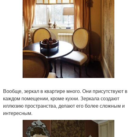
Вообще, зеркал в квартире много. Они присутствуют в
каждом помещении, кроме кухни. Зеркала создают
иллюзию пространства, делают его более сложным и
интересным.