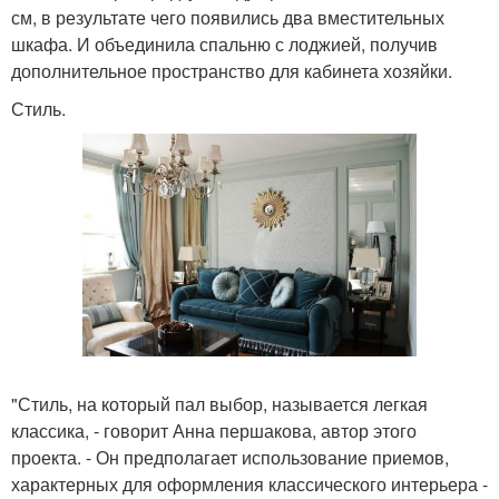
см, в результате чего появились два вместительных
шкафа. И объединила спальню с лоджией, получив
дополнительное пространство для кабинета хозяйки.
Стиль.
"Стиль, на который пал выбор, называется легкая
классика, - говорит Анна першакова, автор этого
проекта. - Он предполагает использование приемов,
характерных для оформления классического интерьера -