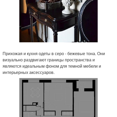
Прихожая и кухня одеты в серо - бежевые тона. Они
визуально раздвигают границы пространства и
являются идеальным фоном для темной мебели и
интерьерных аксессуаров.