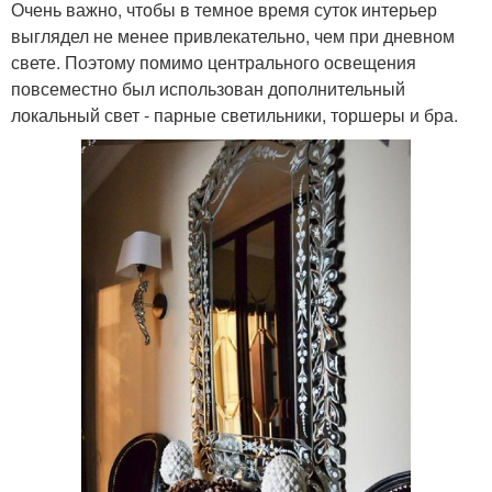
Очень важно, чтобы в темное время суток интерьер
выглядел не менее привлекательно, чем при дневном
свете. Поэтому помимо центрального освещения
повсеместно был использован дополнительный
локальный свет - парные светильники, торшеры и бра.