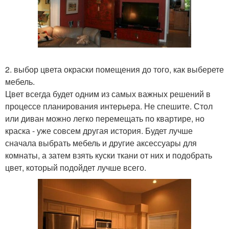
2. выбор цвета окраски помещения до того, как выберете
мебель.
Цвет всегда будет одним из самых важных решений в
процессе планирования интерьера. Не спешите. Стол
или диван можно легко перемещать по квартире, но
краска - уже совсем другая история. Будет лучше
сначала выбрать мебель и другие аксессуары для
комнаты, а затем взять куски ткани от них и подобрать
цвет, который подойдет лучше всего.