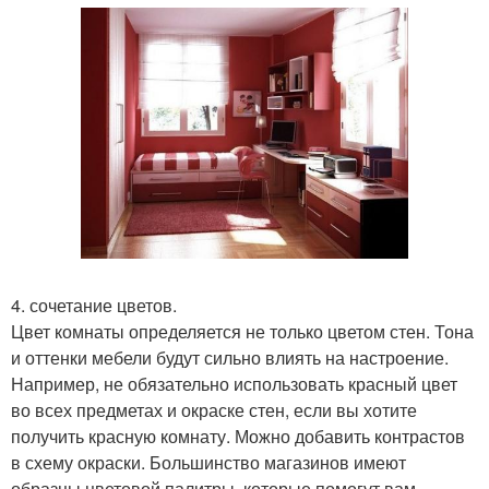
4. сочетание цветов.
Цвет комнаты определяется не только цветом стен. Тона
и оттенки мебели будут сильно влиять на настроение.
Например, не обязательно использовать красный цвет
во всех предметах и окраске стен, если вы хотите
получить красную комнату. Можно добавить контрастов
в схему окраски. Большинство магазинов имеют
образцы цветовой палитры, которые помогут вам