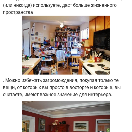
(или никогда) используете, даст больше жизненного
пространства
. Можно избежать загромождения, покупая только те
вещи, от которых вы просто в восторге и которые, вы
считаете, имеют важное значение для интерьера.