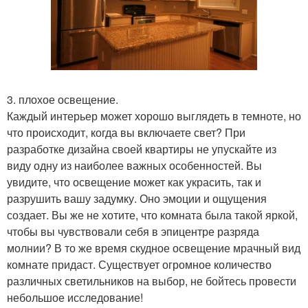
3. плохое освещение.
Каждый интерьер может хорошо выглядеть в темноте, но
что происходит, когда вы включаете свет? При
разработке дизайна своей квартиры не упускайте из
виду одну из наиболее важных особенностей. Вы
увидите, что освещение может как украсить, так и
разрушить вашу задумку. Оно эмоции и ощущения
создает. Вы же не хотите, что комната была такой яркой,
чтобы вы чувствовали себя в эпицентре разряда
молнии? В то же время скудное освещение мрачный вид
комнате придаст. Существует огромное количество
различных светильников на выбор, не бойтесь провести
небольшое исследование!