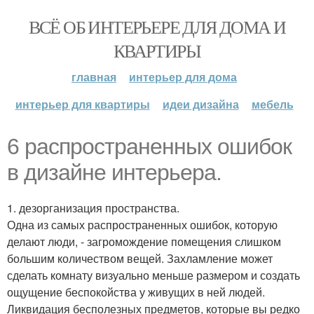
ВСЁ ОБ ИНТЕРЬЕРЕ ДЛЯ ДОМА И
КВАРТИРЫ
главная
интерьер для дома
интерьер для квартиры
идеи дизайна
мебель
6 распространенных ошибок
в дизайне интерьера.
1. дезорганизация пространства.
Одна из самых распространенных ошибок, которую
делают люди, - загромождение помещения слишком
большим количеством вещей. Захламление может
сделать комнату визуально меньше размером и создать
ощущение беспокойства у живущих в ней людей.
Ликвидация бесполезных предметов, которые вы редко