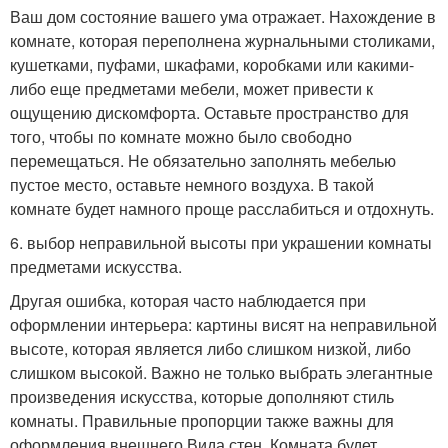
Ваш дом состояние вашего ума отражает. Нахождение в
комнате, которая переполнена журнальными столиками,
кушетками, пуфами, шкафами, коробками или какими-
либо еще предметами мебели, может привести к
ощущению дискомфорта. Оставьте пространство для
того, чтобы по комнате можно было свободно
перемещаться. Не обязательно заполнять мебелью
пустое место, оставьте немного воздуха. В такой
комнате будет намного проще расслабиться и отдохнуть.
6. выбор неправильной высоты при украшении комнаты
предметами искусства.
Другая ошибка, которая часто наблюдается при
оформлении интерьера: картины висят на неправильной
высоте, которая является либо слишком низкой, либо
слишком высокой. Важно не только выбрать элегантные
произведения искусства, которые дополняют стиль
комнаты. Правильные пропорции также важны для
оформления внешнего Вида стен. Комната будет