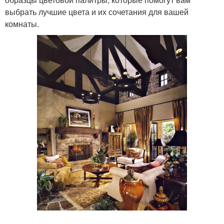
выбрать лучшие цвета и их сочетания для вашей
комнаты.