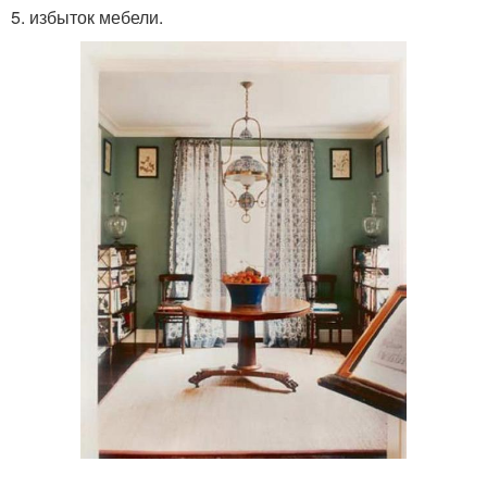
5. избыток мебели.