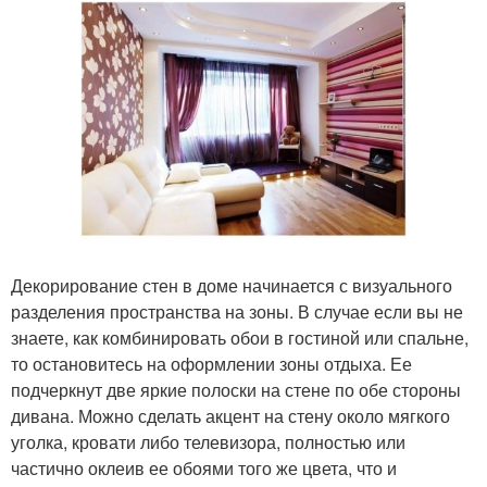
Декорирование стен в доме начинается с визуального
разделения пространства на зоны. В случае если вы не
знаете, как комбинировать обои в гостиной или спальне,
то остановитесь на оформлении зоны отдыха. Ее
подчеркнут две яркие полоски на стене по обе стороны
дивана. Можно сделать акцент на стену около мягкого
уголка, кровати либо телевизора, полностью или
частично оклеив ее обоями того же цвета, что и