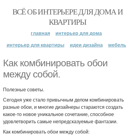
ВСЁ ОБ ИНТЕРЬЕРЕ ДЛЯ ДОМА И
КВАРТИРЫ
главная
интерьер для дома
интерьер для квартиры
идеи дизайна
мебель
Как комбинировать обои
между собой.
Полезные советы.
Сегодня уже стало привычным делом комбинировать
разные обои, и многие дизайнеры стараются создать
какое-то новое уникальное сочетание, способное
удовлетворить самые непредсказуемые фантазии.
Как комбинировать обои между собой: