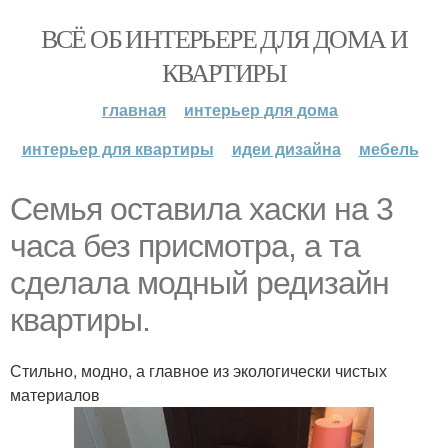
ВСЁ ОБ ИНТЕРЬЕРЕ ДЛЯ ДОМА И
КВАРТИРЫ
главная
интерьер для дома
интерьер для квартиры
идеи дизайна
мебель
Семья оставила хаски на 3
часа без присмотра, а та
сделала модный редизайн
квартиры.
Стильно, модно, а главное из экологически чистых
материалов