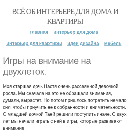
ВСЁ ОБ ИНТЕРЬЕРЕ ДЛЯ ДОМА И
КВАРТИРЫ
главная
интерьер для дома
интерьер для квартиры
идеи дизайна
мебель
Игры на внимание на
двухлеток.
Моя старшая дочь Настя очень рассеянной девочкой
росла. Мы сначала на это не обращали внимания,
думали, вырастет. Но потом пришлось потратить немало
сил, чтобы приучить ее к собранности и внимательности.
С младшей дочкой Таей решили поступить иначе. С двух
лет мы начали играть с ней в игры, которые развивают
внимание.