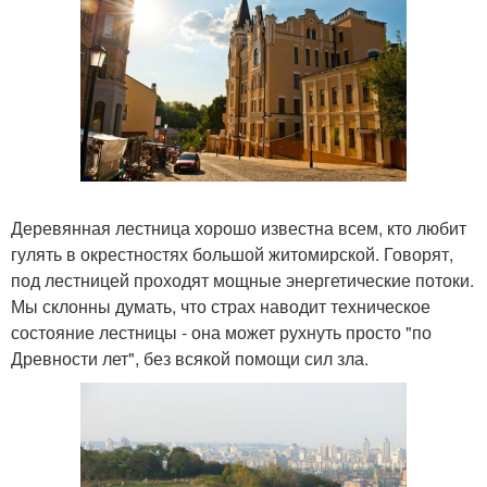
Деревянная лестница хорошо известна всем, кто любит
гулять в окрестностях большой житомирской. Говорят,
под лестницей проходят мощные энергетические потоки.
Мы склонны думать, что страх наводит техническое
состояние лестницы - она может рухнуть просто "по
Древности лет", без всякой помощи сил зла.