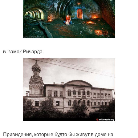
5. замок Ричарда.
Привидения, которые будто бы живут в доме на