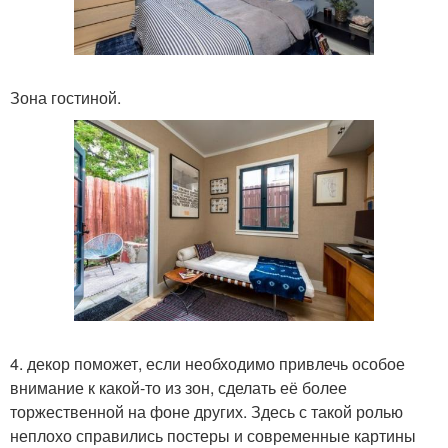
Зона гостиной.
4. декор поможет, если необходимо привлечь особое
внимание к какой-то из зон, сделать её более
торжественной на фоне других. Здесь с такой ролью
неплохо справились постеры и современные картины