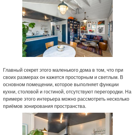
Главный секрет этого маленького дома в том, что при
своих размерах он кажется просторным и светлым. В
основном помещении, которое выполняет функции
кухни, столовой и гостиной, отсутствуют перегородки. На
примере этого интерьера можно рассмотреть несколько
приёмов зонирования пространства.