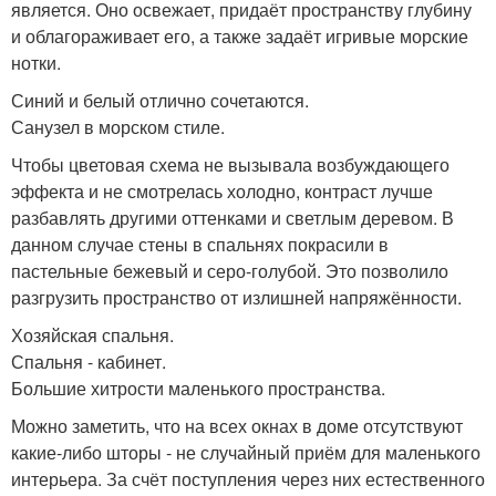
является. Оно освежает, придаёт пространству глубину
и облагораживает его, а также задаёт игривые морские
нотки.
Синий и белый отлично сочетаются.
Санузел в морском стиле.
Чтобы цветовая схема не вызывала возбуждающего
эффекта и не смотрелась холодно, контраст лучше
разбавлять другими оттенками и светлым деревом. В
данном случае стены в спальнях покрасили в
пастельные бежевый и серо-голубой. Это позволило
разгрузить пространство от излишней напряжённости.
Хозяйская спальня.
Спальня - кабинет.
Большие хитрости маленького пространства.
Можно заметить, что на всех окнах в доме отсутствуют
какие-либо шторы - не случайный приём для маленького
интерьера. За счёт поступления через них естественного