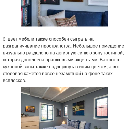
3. цвет мебели также способен сыграть на
разграничивание пространства. Небольшое помещение
визуально разделено на активную синюю зону гостиной,
которая дополнена оранжевыми акцентами. Важность
кухонной зоны также подчёркнута синим цветом, а вот
столовая кажется вовсе незаметной на фоне таких
всплесков.