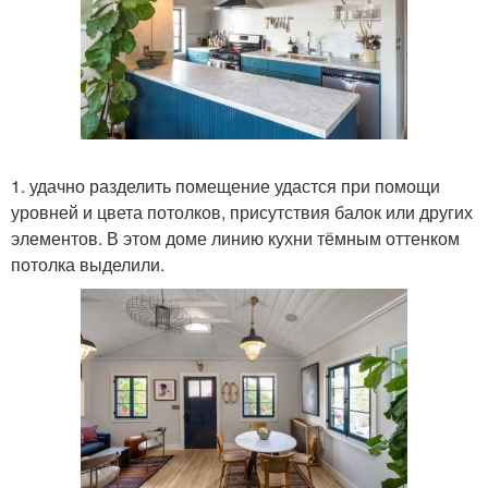
1. удачно разделить помещение удастся при помощи
уровней и цвета потолков, присутствия балок или других
элементов. В этом доме линию кухни тёмным оттенком
потолка выделили.