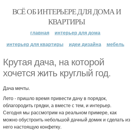
ВСЁ ОБ ИНТЕРЬЕРЕ ДЛЯ ДОМА И
КВАРТИРЫ
главная
интерьер для дома
интерьер для квартиры
идеи дизайна
мебель
Крутая дача, на которой
хочется жить круглый год.
Дача мечты.
Лето - пришло время привести дачу в порядок,
облагородить грядки, а вместе с тем, и интерьер.
Сегодня мы рассмотрим на реальном примере, как
можно обустроить небольшой дачный домик и сделать из
него настоящую конфетку.