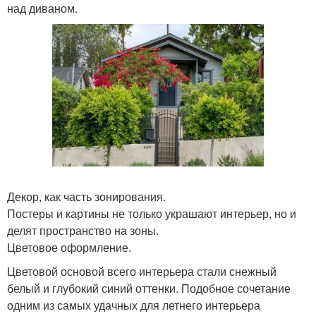
над диваном.
Декор, как часть зонирования.
Постеры и картины не только украшают интерьер, но и
делят пространство на зоны.
Цветовое оформление.
Цветовой основой всего интерьера стали снежный
белый и глубокий синий оттенки. Подобное сочетание
одним из самых удачных для летнего интерьера