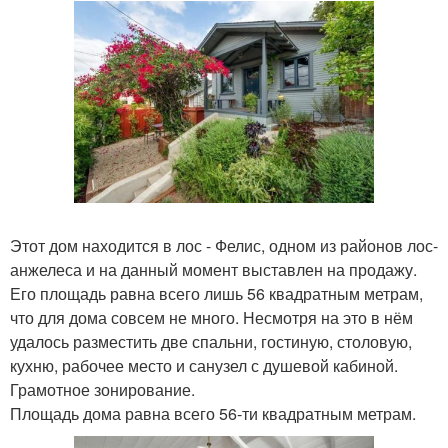
Этот дом находится в лос - Фелис, одном из районов лос-
анжелеса и на данный момент выставлен на продажу.
Его площадь равна всего лишь 56 квадратным метрам,
что для дома совсем не много. Несмотря на это в нём
удалось разместить две спальни, гостиную, столовую,
кухню, рабочее место и санузел с душевой кабиной.
Грамотное зонирование.
Площадь дома равна всего 56-ти квадратным метрам.