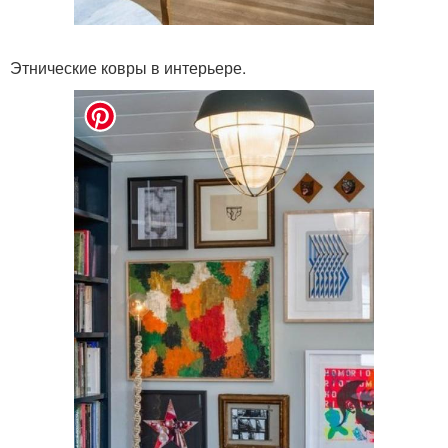
Этнические ковры в интерьере.