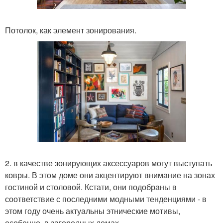
Потолок, как элемент зонирования.
2. в качестве зонирующих аксессуаров могут выступать
ковры. В этом доме они акцентируют внимание на зонах
гостиной и столовой. Кстати, они подобраны в
соответствие с последними модными тенденциями - в
этом году очень актуальны этнические мотивы,
особенно, в загородных домах.