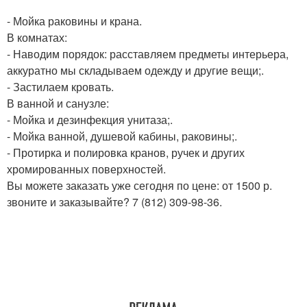
- Мойка раковины и крана.
В комнатах:
- Наводим порядок: расставляем предметы интерьера,
аккуратно мы складываем одежду и другие вещи;.
- Застилаем кровать.
В ванной и санузле:
- Мойка и дезинфекция унитаза;.
- Мойка ванной, душевой кабины, раковины;.
- Протирка и полировка кранов, ручек и других
хромированных поверхностей.
Вы можете заказать уже сегодня по цене: от 1500 р.
звоните и заказывайте? 7 (812) 309-98-36.