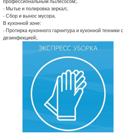
профессиональным пылесосом;.
- Мытье и полировка зеркал;.
- Сбор и вынос мусора.
В кухонной зоне:
- Протирка кухонного гарнитура и кухонной техники с
дезинфекцией;.