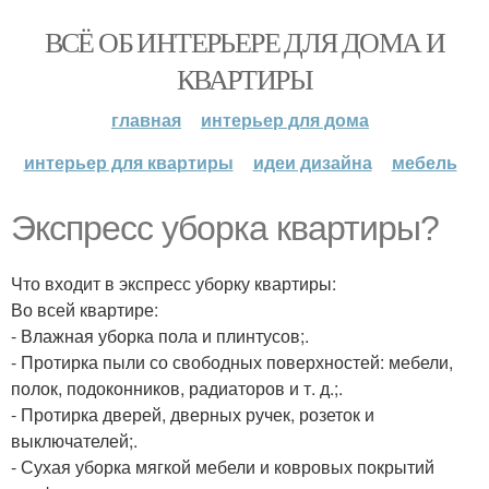
ВСЁ ОБ ИНТЕРЬЕРЕ ДЛЯ ДОМА И
КВАРТИРЫ
главная
интерьер для дома
интерьер для квартиры
идеи дизайна
мебель
Экспресс уборка квартиры?
Что входит в экспресс уборку квартиры:
Во всей квартире:
- Влажная уборка пола и плинтусов;.
- Протирка пыли со свободных поверхностей: мебели,
полок, подоконников, радиаторов и т. д.;.
- Протирка дверей, дверных ручек, розеток и
выключателей;.
- Сухая уборка мягкой мебели и ковровых покрытий