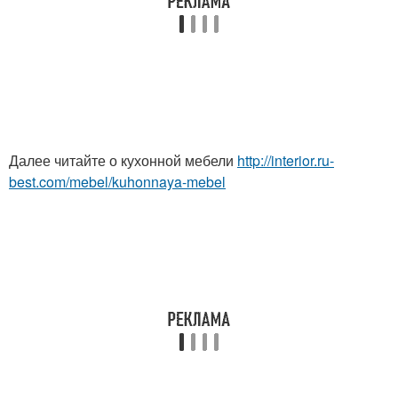
Далее читайте о кухонной мебели
http://interior.ru-
best.com/mebel/kuhonnaya-mebel