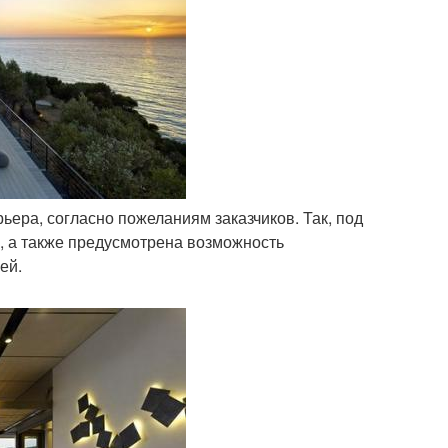
ьера, согласно пожеланиям заказчиков. Так, под
н, а также предусмотрена возможность
ей.