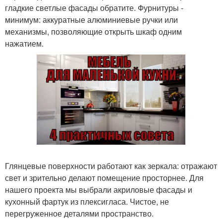
гладкие светлые фасады обратите. Фурнитуры -
минимум: аккуратные алюминиевые ручки или
механизмы, позволяющие открыть шкаф одним
нажатием.
Глянцевые поверхности работают как зеркала: отражают
свет и зрительно делают помещение просторнее. Для
нашего проекта мы выбрали акриловые фасады и
кухонный фартук из плексигласа. Чистое, не
перегруженное деталями пространство.