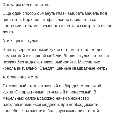
2. шкафы под цвет стен.
Еще один способ обмануть глаз - выбрать мебель под
цвет стен. Верхние шкафы словно сливаются со
светлыми стенами кремового оттенка и смотрятся очень
легко.
3. изящные стулья.
В интерьере маленькой кухни есть место только для
компактной и изящной мебели. Легкие стулья на тонких
ножках без подлокотников выбирайте. Массивные
кресла визуально "Съедят" ценные квадратные метры.
4. стеклянный стол.
Стеклянный стол - отличный выбор для маленькой
кухни. Он практичный, стильный и невесомый. В
мебельных салонах можно найти множество
раскладывающихся моделей, при необходимости
способных разместить большую компанию гостей.