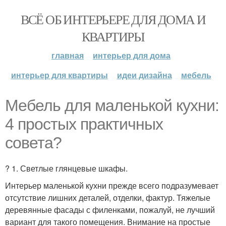
ВСЁ ОБ ИНТЕРЬЕРЕ ДЛЯ ДОМА И
КВАРТИРЫ
главная
интерьер для дома
интерьер для квартиры
идеи дизайна
мебель
Мебель для маленькой кухни:
4 простых практичных
совета?
? 1. Светлые глянцевые шкафы.
Интерьер маленькой кухни прежде всего подразумевает
отсутствие лишних деталей, отделки, фактур. Тяжелые
деревянные фасады с филенками, пожалуй, не лучший
вариант для такого помещения. Внимание на простые