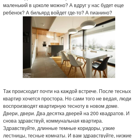
маленький в цоколе можно? А вдруг у нас будет еще
ребенок? А бильярд войдет где-то? А пианино?
Так происходит почти на каждой встрече. После тесных
квартир хочется простора. Но сами того не ведая, люди
воспроизводят квартирную тесноту в новом доме.
Двери, двери. Два десятка дверей на 200 квадратов. И
снова здравствуй, коммунальная квартира.
Здравствуйте, длинные темные коридоры, узкие
лестницы, тесные комнаты. И вам здравствуйте, низкие