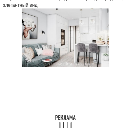
элегантный вид
.