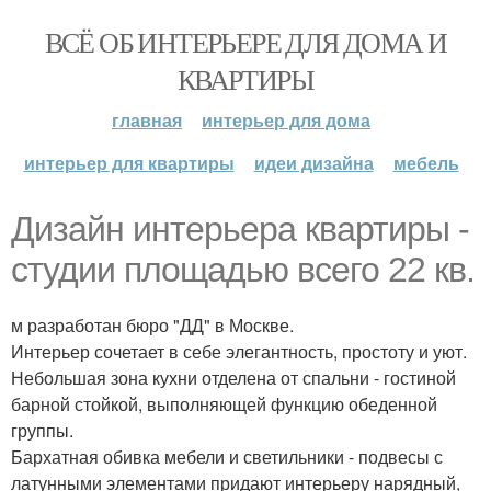
ВСЁ ОБ ИНТЕРЬЕРЕ ДЛЯ ДОМА И
КВАРТИРЫ
главная
интерьер для дома
интерьер для квартиры
идеи дизайна
мебель
Дизайн интерьера квартиры -
студии площадью всего 22 кв.
м разработан бюро "ДД" в Москве.
Интерьер сочетает в себе элегантность, простоту и уют.
Небольшая зона кухни отделена от спальни - гостиной
барной стойкой, выполняющей функцию обеденной
группы.
Бархатная обивка мебели и светильники - подвесы с
латунными элементами придают интерьеру нарядный,