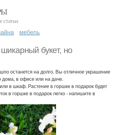
РЫ
е статьи
зайна
мебель
шикарный букет, но
кашпо останется на долго. Вы отличное украшение
 дома, в офисе или на даче.
или в шкаф. Растение в горшке в подарок будет
ток в горшке в подарок легко - напишите в