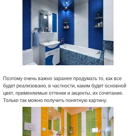
Поэтому очень важно заранее продумать то, как все
будет реализовано, в частности, каким будет основной
цвет, применяемые оттенки и акценты, их сочетание.
Только так можно получить понятную картину.