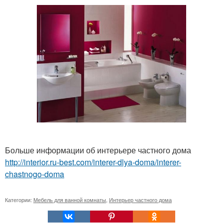
Больше информации об интерьере частного дома
http://interior.ru-best.com/interer-dlya-doma/interer-
chastnogo-doma
Категории:
Мебель для ванной комнаты
,
Интерьер частного дома