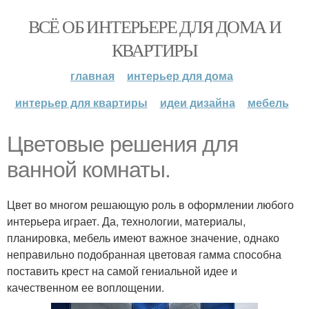
ВСЁ ОБ ИНТЕРЬЕРЕ ДЛЯ ДОМА И
КВАРТИРЫ
главная
интерьер для дома
интерьер для квартиры
идеи дизайна
мебель
Цветовые решения для
ванной комнаты.
Цвет во многом решающую роль в оформлении любого
интерьера играет. Да, технологии, материалы,
планировка, мебель имеют важное значение, однако
неправильно подобранная цветовая гамма способна
поставить крест на самой гениальной идее и
качественном ее воплощении.