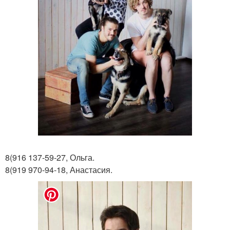
8(916 137-59-27, Ольга.
8(919 970-94-18, Анастасия.