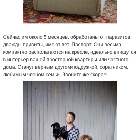
Сейчас им около 5 месяцев, обработаны от паразитов,
дважды привиты, имеют вет. Паспорт! Они весьма
компактно располагаются на кресле, идеально впишутся
в интерьер вашей просторной квартиры или частного
дома. Станут верным другом/подружкой, соратником,
любимым членом семьи. Звоните же скорее!