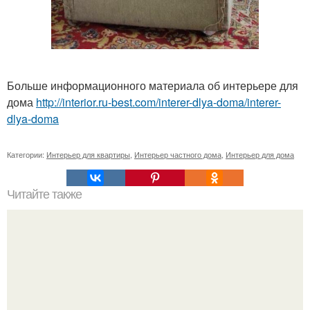
Больше информационного материала об интерьере для
дома
http://interior.ru-best.com/interer-dlya-doma/interer-
dlya-doma
Категории:
Интерьер для квартиры
,
Интерьер частного дома
,
Интерьер для дома
Читайте также