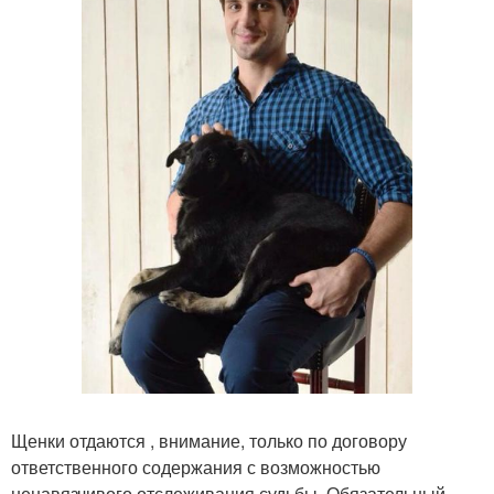
Щенки отдаются , внимание, только по договору
ответственного содержания с возможностью
ненавязчивого отслеживания судьбы. Обязательный