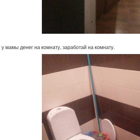
 у мамы денег на комнату, заработай на комнату.