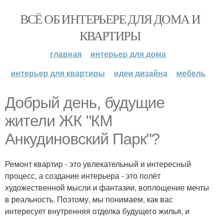
ВСЁ ОБ ИНТЕРЬЕРЕ ДЛЯ ДОМА И
КВАРТИРЫ
главная
интерьер для дома
интерьер для квартиры
идеи дизайна
мебель
Добрый день, будущие
жители ЖК "КМ
Анкудиновский Парк"?
Ремонт квартир - это увлекательный и интересный
процесс, а создание интерьера - это полёт
художественной мысли и фантазии, воплощение мечты
в реальность. Поэтому, мы понимаем, как вас
интересует внутренняя отделка будущего жилья, и