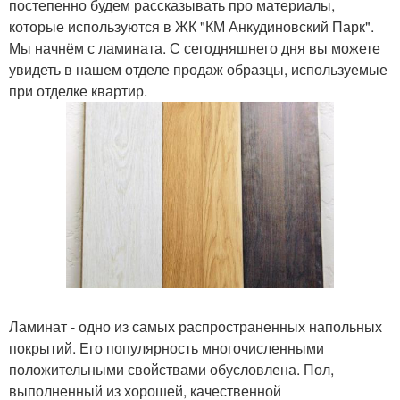
постепенно будем рассказывать про материалы,
которые используются в ЖК "КМ Анкудиновский Парк".
Мы начнём с ламината. С сегодняшнего дня вы можете
увидеть в нашем отделе продаж образцы, используемые
при отделке квартир.
Ламинат - одно из самых распространенных напольных
покрытий. Его популярность многочисленными
положительными свойствами обусловлена. Пол,
выполненный из хорошей, качественной