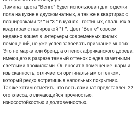
Ламинат цвета "Венге" будет использован для отделки
пола на кухне в двухкомнатных, а так же в квартирах с
планировками "2 " и "3 " в кухнях - гостиных, спальнях в
квартирах с панировкой "1 ". Цвет "Венге" совсем
недавно вошел в интерьеры современных жилых
помещений, но уже успел завоевать признание многих.
Это не марка или бренд, а оттенок африканского дерева,
имеющего в разрезе темный оттенок с едва заметными
светлыми прожилками. Он вносит в помещение шарм и
изысканность, отличается оригинальным оттенком,
который редко встретишь в напольных покрытиях.
Так же хотим отметить, что весь ламинат представлен 32
ого класса, отличающийся прочностью,
износостойкостью и долговечностью.