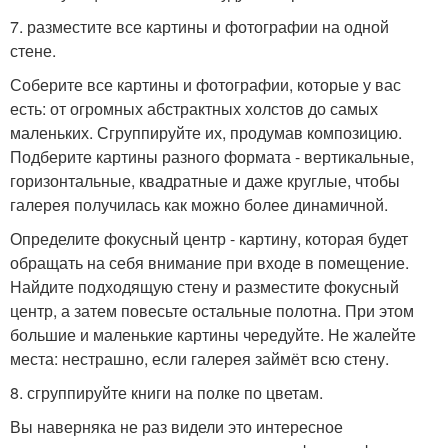
7. разместите все картины и фотографии на одной
стене.
Соберите все картины и фотографии, которые у вас
есть: от огромных абстрактных холстов до самых
маленьких. Сгруппируйте их, продумав композицию.
Подберите картины разного формата - вертикальные,
горизонтальные, квадратные и даже круглые, чтобы
галерея получилась как можно более динамичной.
Определите фокусный центр - картину, которая будет
обращать на себя внимание при входе в помещение.
Найдите подходящую стену и разместите фокусный
центр, а затем повесьте остальные полотна. При этом
большие и маленькие картины чередуйте. Не жалейте
места: нестрашно, если галерея займёт всю стену.
8. сгруппируйте книги на полке по цветам.
Вы наверняка не раз видели это интересное