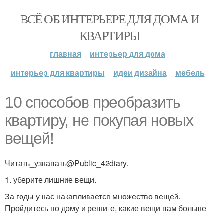
ВСЁ ОБ ИНТЕРЬЕРЕ ДЛЯ ДОМА И
КВАРТИРЫ
главная
интерьер для дома
интерьер для квартиры
идеи дизайна
мебель
10 способов преобразить
квартиру, не покупая новых
вещей!
Читать_узнавать@Public_42diary.
1. уберите лишние вещи.
За годы у нас накапливается множество вещей.
Пройдитесь по дому и решите, какие вещи вам больше