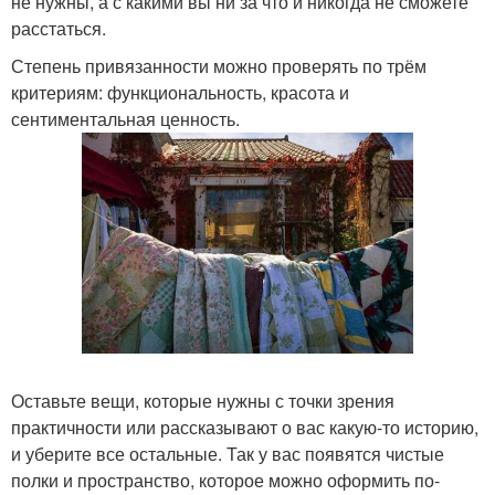
не нужны, а с какими вы ни за что и никогда не сможете
расстаться.
Степень привязанности можно проверять по трём
критериям: функциональность, красота и
сентиментальная ценность.
Оставьте вещи, которые нужны с точки зрения
практичности или рассказывают о вас какую-то историю,
и уберите все остальные. Так у вас появятся чистые
полки и пространство, которое можно оформить по-