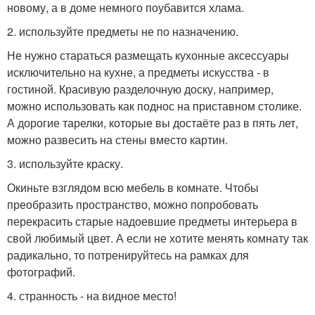
новому, а в доме немного поубавится хлама.
2. используйте предметы не по назначению.
Не нужно стараться размещать кухонные аксессуары
исключительно на кухне, а предметы искусства - в
гостиной. Красивую разделочную доску, например,
можно использовать как поднос на приставном столике.
А дорогие тарелки, которые вы достаёте раз в пять лет,
можно развесить на стены вместо картин.
3. используйте краску.
Окиньте взглядом всю мебель в комнате. Чтобы
преобразить пространство, можно попробовать
перекрасить старые надоевшие предметы интерьера в
свой любимый цвет. А если не хотите менять комнату так
радикально, то потренируйтесь на рамках для
фотографий.
4. странность - на видное место!