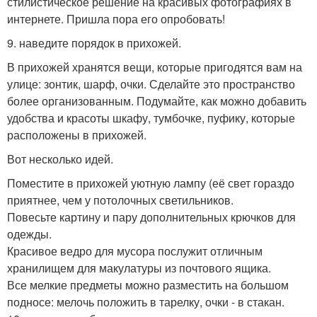
стилистическое решение на красивых фотографиях в
интернете. Пришла пора его опробовать!
9. наведите порядок в прихожей.
В прихожей хранятся вещи, которые пригодятся вам на
улице: зонтик, шарф, очки. Сделайте это пространство
более организованным. Подумайте, как можно добавить
удобства и красоты шкафу, тумбочке, пуфику, которые
расположены в прихожей.
Вот несколько идей.
Поместите в прихожей уютную лампу (её свет гораздо
приятнее, чем у потолочных светильников.
Повесьте картину и пару дополнительных крючков для
одежды.
Красивое ведро для мусора послужит отличным
хранилищем для макулатуры из почтового ящика.
Все мелкие предметы можно разместить на большом
подносе: мелочь положить в тарелку, очки - в стакан.