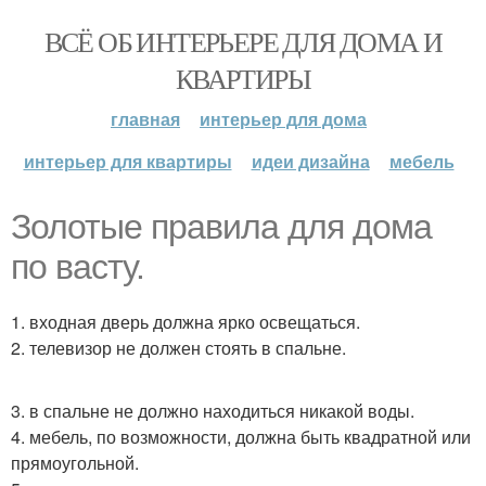
ВСЁ ОБ ИНТЕРЬЕРЕ ДЛЯ ДОМА И
КВАРТИРЫ
главная
интерьер для дома
интерьер для квартиры
идеи дизайна
мебель
Золотые правила для дома
по васту.
1. входная дверь должна ярко освещаться.
2. телевизор не должен стоять в спальне.
3. в спальне не должно находиться никакой воды.
4. мебель, по возможности, должна быть квадратной или
прямоугольной.