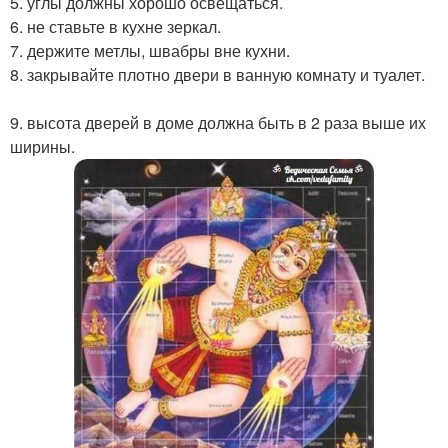
5. углы должны хорошо освещаться.
6. не ставьте в кухне зеркал.
7. держите метлы, швабры вне кухни.
8. закрывайте плотно двери в ванную комнату и туалет.
9. высота дверей в доме должна быть в 2 раза выше их
ширины.