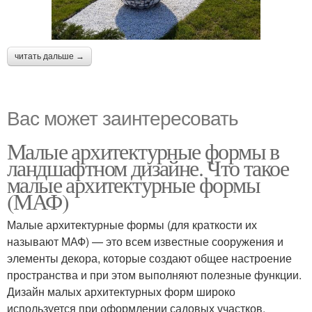
читать дальше →
Вас может заинтересовать
Малые архитектурные формы в
ландшафтном дизайне. Что такое
малые архитектурные формы
(МАФ)
Малые архитектурные формы (для краткости их
называют МАФ) — это всем известные сооружения и
элементы декора, которые создают общее настроение
пространства и при этом выполняют полезные функции.
Дизайн малых архитектурных форм широко
используется при оформлении садовых участков.