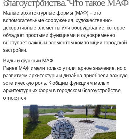
благоустройства. Что такое МАФ
Малые архитектурные формы (МАФ) – это
вспомогательные сооружения, художественно-
декоративные элементы или оборудование, которое
обладает простыми функциями и одновременно
выступает важным элементом композиции городской
застройки.
Виды и функции МАФ
Ранее МАФ имели только утилитарное значение, но с
развитием архитектуры и дизайна приобрели важную
эстетическую роль. К общим функциям малых
архитектурных форм в городском благоустройстве
относятся: