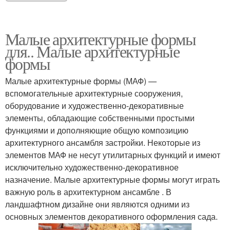
Малые архитектурные формы
для.. Малые архитектурные
формы
Малые архитектурные формы (МАФ) —
вспомогательные архитектурные сооружения,
оборудование и художественно-декоративные
элементы, обладающие собственными простыми
функциями и дополняющие общую композицию
архитектурного ансамбля застройки. Некоторые из
элементов МАФ не несут утилитарных функций и имеют
исключительно художественно-декоративное
назначение. Малые архитектурные формы могут играть
важную роль в архитектурном ансамбле . В
ландшафтном дизайне они являются одними из
основных элементов декоративного оформления сада.