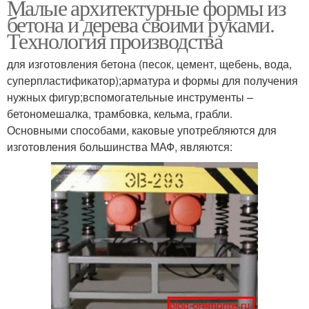
Малые архитектурные формы из
бетона и дерева своими руками.
Технология производства
для изготовления бетона (песок, цемент, щебень, вода,
суперпластификатор);арматура и формы для получения
нужных фигур;вспомогательные инструменты –
бетономешалка, трамбовка, кельма, грабли.
Основными способами, каковые употребляются для
изготовления большинства МАФ, являются: