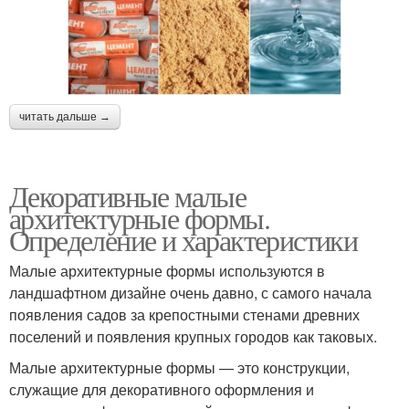
читать дальше →
Декоративные малые
архитектурные формы.
Определение и характеристики
Малые архитектурные формы используются в
ландшафтном дизайне очень давно, с самого начала
появления садов за крепостными стенами древних
поселений и появления крупных городов как таковых.
Малые архитектурные формы — это конструкции,
служащие для декоративного оформления и