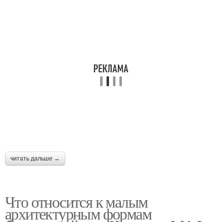
читать дальше →
Что относится к малым
архитектурным формам