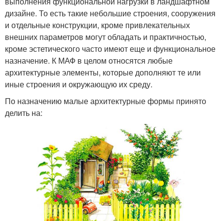
выполнения функциональной нагрузки в ландшафтном
дизайне. То есть такие небольшие строения, сооружения
и отдельные конструкции, кроме привлекательных
внешних параметров могут обладать и практичностью,
кроме эстетического часто имеют еще и функциональное
назначение. К МАФ в целом относятся любые
архитектурные элементы, которые дополняют те или
иные строения и окружающую их среду.
По назначению малые архитектурные формы принято
делить на: