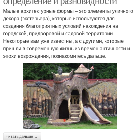
определение и разновидности
Малые архитектурные формы – это элементы уличного
декора (экстерьера), которые используются для
создания благоприятных условий нахождения на
городской, придворовой и садовой территории.
Некоторые вам уже известны, а с другими, которые
пришли в современную жизнь из времен античности и
эпохи возрождения, познакомитесь дальше.
читать дальше →