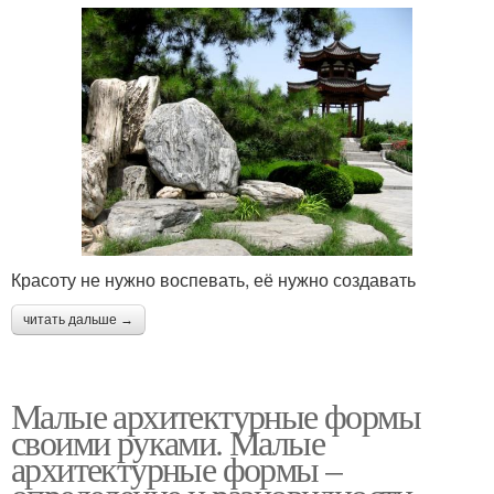
Красоту не нужно воспевать, её нужно создавать
читать дальше →
Малые архитектурные формы
своими руками. Малые
архитектурные формы –