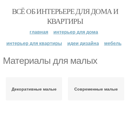
ВСЁ ОБ ИНТЕРЬЕРЕ ДЛЯ ДОМА И
КВАРТИРЫ
главная
интерьер для дома
интерьер для квартиры
идеи дизайна
мебель
Материалы для малых
Декоративные малые
Современные малые