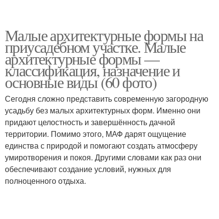
Малые архитектурные формы на
приусадебном участке. Малые
архитектурные формы —
классификация, назначение и
основные виды (60 фото)
Сегодня сложно представить современную загородную
усадьбу без малых архитектурных форм. Именно они
придают целостность и завершённость дачной
территории. Помимо этого, МАФ дарят ощущение
единства с природой и помогают создать атмосферу
умиротворения и покоя. Другими словами как раз они
обеспечивают создание условий, нужных для
полноценного отдыха.