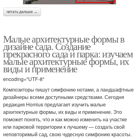
читать дальше →
Малые архитектурные формы в
дизайне сада. Создание
прекрасного сада и парка: изучаем
малые архитектурные формы, их
виды и применение
encoding="UTF-8"
Композиторы пишут симфонию нотами, а ландшафтные
дизайнеры всеми доступными средствами. Сегодня
редакция Homius предлагает изучить малые
архитектурные формы, их виды и применение. Это
поможет понять, что и как можно изменить на участке
или парковой территории к лучшему — создать свой
неповторимый сад, свою чудесную симфонию красоты.