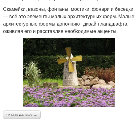
Скамейки, вазоны, фонтаны, мостики, фонари и беседки
— всё это элементы малых архитектурных форм. Малые
архитектурные формы дополняют дизайн ландшафта,
оживляя его и расставляя необходимые акценты.
читать дальше →