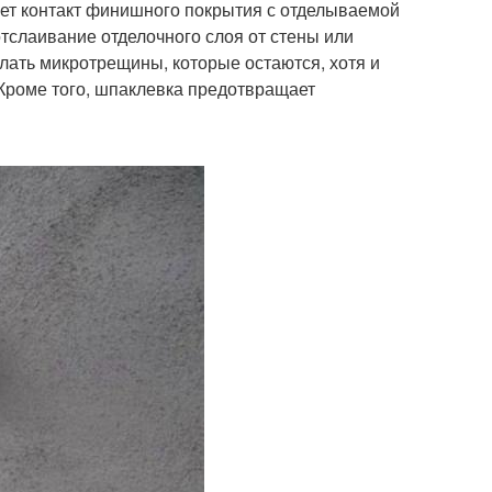
ает контакт финишного покрытия с отделываемой
тслаивание отделочного слоя от стены или
лать микротрещины, которые остаются, хотя и
Кроме того, шпаклевка предотвращает