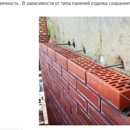
вечность . В зависимости от типа панелей отделка сохраняе