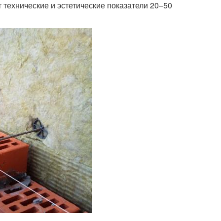
т технические и эстетические показатели 20–50