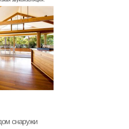
 дом снаружи