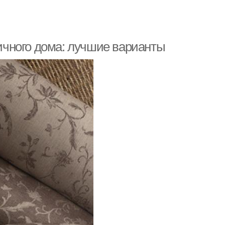
чного дома: лучшие варианты