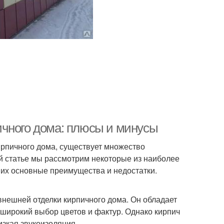
ичного дома: плюсы и минусы
ирпичного дома, существует множество
ой статье мы рассмотрим некоторые из наиболее
 их основные преимущества и недостатки.
нешней отделки кирпичного дома. Он обладает
и широкий выбор цветов и фактур. Однако кирпич
изкая звукоизоляция.