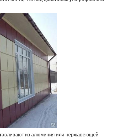
готавливают из алюминия или нержавеющей