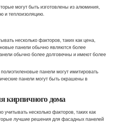
оторые могут быть изготовлены из алюминия,
ию и теплоизоляцию.
вать несколько факторов, таких как цена,
леновые панели обычно являются более
панели обычно более долговечны и имеют более
и полиэтиленовые панели могут имитировать
лические панели могут быть окрашены в
я кирпичного дома
 учитывать несколько факторов, таких как
которые лучшие решения для фасадных панелей