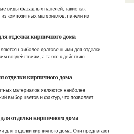
ные виды фасадных панелей, такие как
 из композитных материалов, панели из
для отделки кирпичного дома
вляются наиболее долговечными для отделки
им воздействиям, а также к действию
ля отделки кирпичного дома
зитных материалов являются наиболее
ий выбор цветов и фактур, что позволяет
 для отделки кирпичного дома
и для отделки кирпичного дома. Они предлагают