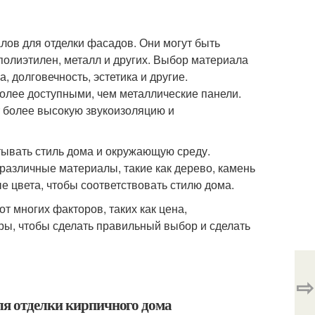
ов для отделки фасадов. Они могут быть
 полиэтилен, металл и других. Выбор материала
, долговечность, эстетика и другие.
лее доступными, чем металлические панели.
 более высокую звукоизоляцию и
тывать стиль дома и окружающую среду.
различные материалы, такие как дерево, камень
е цвета, чтобы соответствовать стилю дома.
т многих факторов, таких как цена,
оры, чтобы сделать правильный выбор и сделать
⇨
ля отделки кирпичного дома