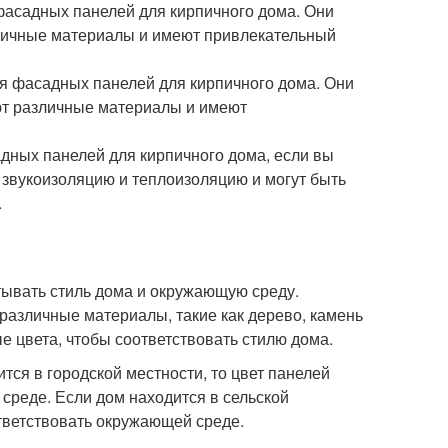
фасадных панелей для кирпичного дома. Они
личные материалы и имеют привлекательный
я фасадных панелей для кирпичного дома. Они
ют различные материалы и имеют
адных панелей для кирпичного дома, если вы
 звукоизоляцию и теплоизоляцию и могут быть
.
тывать стиль дома и окружающую среду.
различные материалы, такие как дерево, камень
е цвета, чтобы соответствовать стилю дома.
ся в городской местности, то цвет панелей
среде. Если дом находится в сельской
ответствовать окружающей среде.