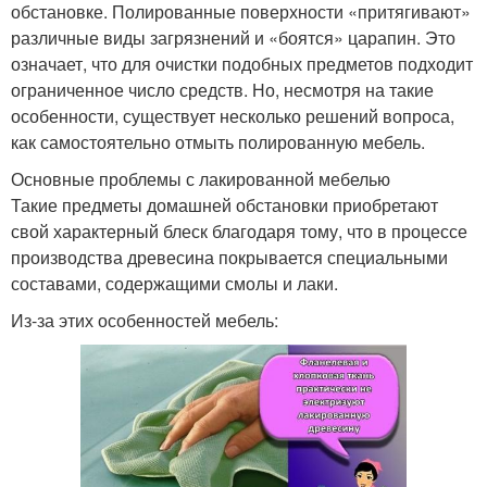
обстановке. Полированные поверхности «притягивают»
различные виды загрязнений и «боятся» царапин. Это
означает, что для очистки подобных предметов подходит
ограниченное число средств. Но, несмотря на такие
особенности, существует несколько решений вопроса,
как самостоятельно отмыть полированную мебель.
Основные проблемы с лакированной мебелью
Такие предметы домашней обстановки приобретают
свой характерный блеск благодаря тому, что в процессе
производства древесина покрывается специальными
составами, содержащими смолы и лаки.
Из-за этих особенностей мебель: