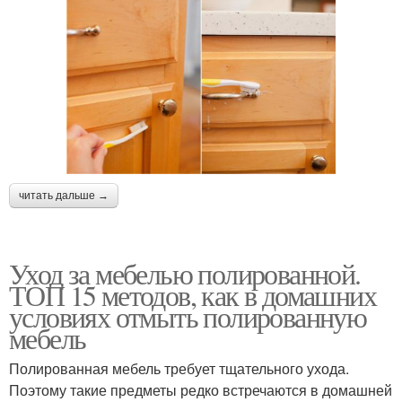
читать дальше →
Уход за мебелью полированной.
ТОП 15 методов, как в домашних
условиях отмыть полированную
мебель
Полированная мебель требует тщательного ухода.
Поэтому такие предметы редко встречаются в домашней