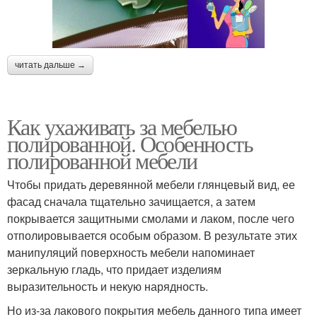
читать дальше →
Как ухаживать за мебелью
полированной. Особенность
полированной мебели
Чтобы придать деревянной мебели глянцевый вид, ее
фасад сначала тщательно зачищается, а затем
покрывается защитными смолами и лаком, после чего
отполировывается особым образом. В результате этих
манипуляций поверхность мебели напоминает
зеркальную гладь, что придает изделиям
выразительность и некую нарядность.
Но из-за лакового покрытия мебель данного типа имеет