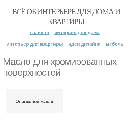
ВСЁ ОБ ИНТЕРЬЕРЕ ДЛЯ ДОМА И
КВАРТИРЫ
главная
интерьер для дома
интерьер для квартиры
идеи дизайна
мебель
Масло для хромированных
поверхностей
Оливковое масло