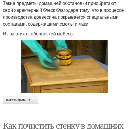
Такие предметы домашней обстановки приобретают
свой характерный блеск благодаря тому, что в процессе
производства древесина покрывается специальными
составами, содержащими смолы и лаки.
Из-за этих особенностей мебель:
читать дальше →
Как почистить стенку в домашних