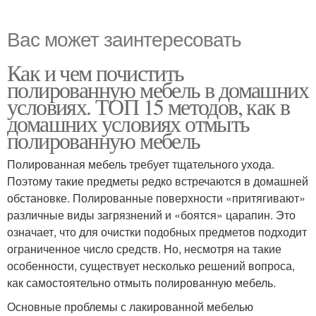
Вас может заинтересовать
Как и чем почистить
полированную мебель в домашних
условиях. ТОП 15 методов, как в
домашних условиях отмыть
полированную мебель
Полированная мебель требует тщательного ухода.
Поэтому такие предметы редко встречаются в домашней
обстановке. Полированные поверхности «притягивают»
различные виды загрязнений и «боятся» царапин. Это
означает, что для очистки подобных предметов подходит
ограниченное число средств. Но, несмотря на такие
особенности, существует несколько решений вопроса,
как самостоятельно отмыть полированную мебель.
Основные проблемы с лакированной мебелью