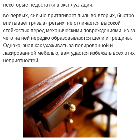
некоторые недостатки в эксплуатации:
во-первых, сильно притягивает пыль;во-вторых, быстро
впитывает грязь;в-третьих, не отличается высокой
стойкостью перед механическими повреждениями, из-за
чего на ней нередко образовываются щели и трещины.
Однако, зная как ухаживать за полированной и
лакированной мебелью, вам удастся избежать всех этих
неприятностей.