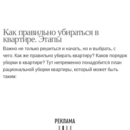
Как правильно убираться в
квартире. Этапы
Важно не только решиться и начать, но и выбрать, с
чего. Как же правильно убирать квартиру? Каков порядок
уборки в квартире? Тут непременно понадобится план
рациональной уборки квартиры, который может быть
таким: