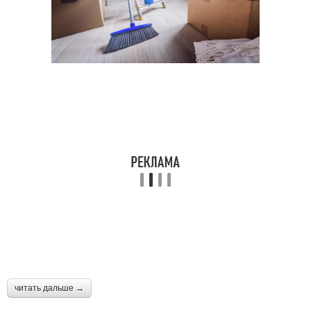
читать дальше →