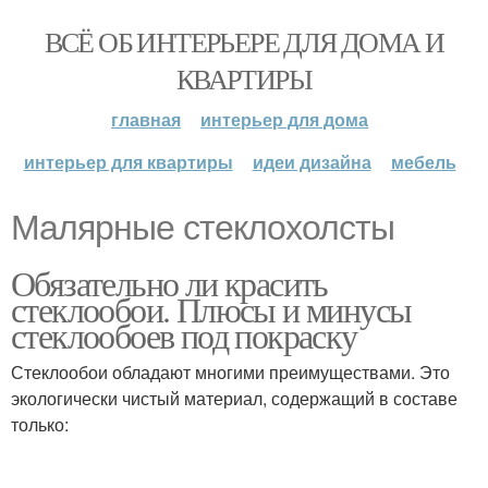
ВСЁ ОБ ИНТЕРЬЕРЕ ДЛЯ ДОМА И
КВАРТИРЫ
главная
интерьер для дома
интерьер для квартиры
идеи дизайна
мебель
Малярные стеклохолсты
Обязательно ли красить
стеклообои. Плюсы и минусы
стеклообоев под покраску
Стеклообои обладают многими преимуществами. Это
экологически чистый материал, содержащий в составе
только: