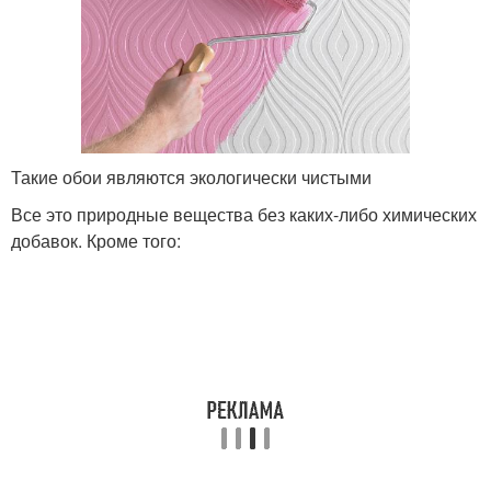
Такие обои являются экологически чистыми
Все это природные вещества без каких-либо химических
добавок. Кроме того: