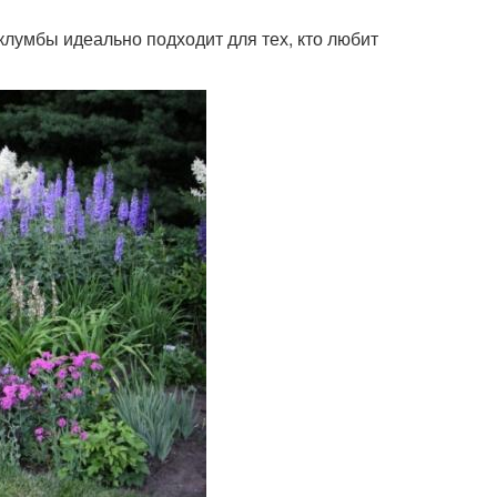
клумбы идеально подходит для тех, кто любит