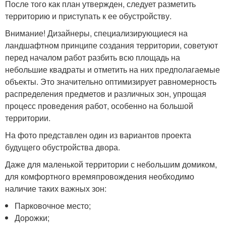
После того как план утвержден, следует разметить
территорию и приступать к ее обустройству.
Внимание! Дизайнеры, специализирующиеся на
ландшафтном принципе создания территории, советуют
перед началом работ разбить всю площадь на
небольшие квадраты и отметить на них предполагаемые
объекты. Это значительно оптимизирует равномерность
распределения предметов и различных зон, упрощая
процесс проведения работ, особенно на большой
территории.
На фото представлен один из вариантов проекта
будущего обустройства двора.
Даже для маленькой территории с небольшим домиком,
для комфортного времяпровождения необходимо
наличие таких важных зон:
Парковочное место;
Дорожки;