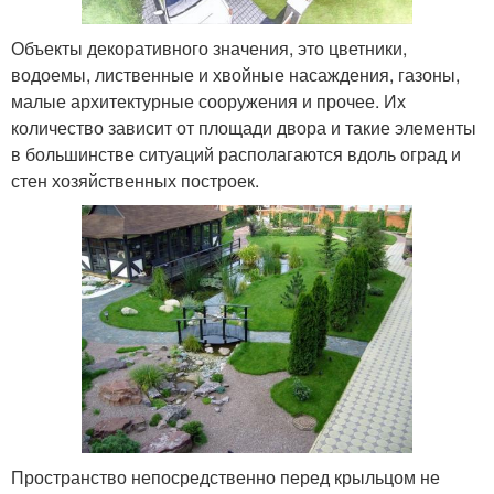
Объекты декоративного значения, это цветники,
водоемы, лиственные и хвойные насаждения, газоны,
малые архитектурные сооружения и прочее. Их
количество зависит от площади двора и такие элементы
в большинстве ситуаций располагаются вдоль оград и
стен хозяйственных построек.
Пространство непосредственно перед крыльцом не