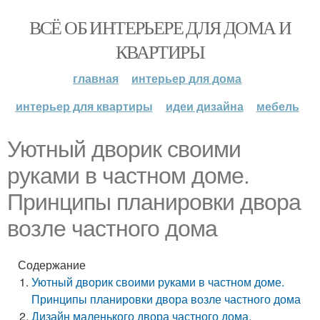
ВСЁ ОБ ИНТЕРЬЕРЕ ДЛЯ ДОМА И
КВАРТИРЫ
главная
интерьер для дома
интерьер для квартиры
идеи дизайна
мебель
Уютный дворик своими
руками в частном доме.
Принципы планировки двора
возле частного дома
Содержание
Уютный дворик своими руками в частном доме.
Принципы планировки двора возле частного дома
Дизайн маленького двора частного дома.