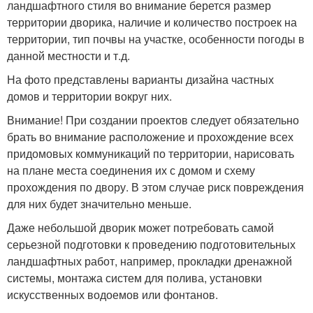
ландшафтного стиля во внимание берется размер
территории дворика, наличие и количество построек на
территории, тип почвы на участке, особенности погоды в
данной местности и т.д.
На фото представлены варианты дизайна частных
домов и территории вокруг них.
Внимание! При создании проектов следует обязательно
брать во внимание расположение и прохождение всех
придомовых коммуникаций по территории, нарисовать
на плане места соединения их с домом и схему
прохождения по двору. В этом случае риск повреждения
для них будет значительно меньше.
Даже небольшой дворик может потребовать самой
серьезной подготовки к проведению подготовительных
ландшафтных работ, например, прокладки дренажной
системы, монтажа систем для полива, установки
искусственных водоемов или фонтанов.