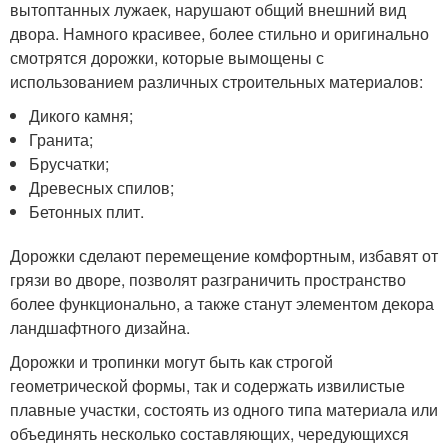
вытоптанных лужаек, нарушают общий внешний вид
двора. Намного красивее, более стильно и оригинально
смотрятся дорожки, которые вымощены с
использованием различных строительных материалов:
Дикого камня;
Гранита;
Брусчатки;
Древесных спилов;
Бетонных плит.
Дорожки сделают перемещение комфортным, избавят от
грязи во дворе, позволят разграничить пространство
более функционально, а также станут элементом декора
ландшафтного дизайна.
Дорожки и тропинки могут быть как строгой
геометрической формы, так и содержать извилистые
плавные участки, состоять из одного типа материала или
объединять несколько составляющих, чередующихся