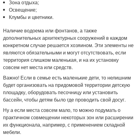
Зона отдыха;
Освещение;
Клумбы и цветники.
Наличие водоема или фонтанов, а также
дополнительных архитектурных сооружений в каждом
конкретном случае решается хозяином. Эти элементы не
являются обязательными и могут отсутствовать, если
территория слишком маленькая, и на их установку
совсем нет места или средств.
Важно! Если в семье есть маленькие дети, то нелишним
будет организовать на придомовой территории детскую
площадку, оборудовать песочницу или установить
бассейн, чтобы детям было где проводить свой досуг.
Ну а если места совсем мало, то можно подумать о
практичном совмещении некоторых зон или расширении
их функционала, например, с применением складной
мебели.