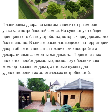
Планировка двора во многом зависит от размеров
участка и потребностей семьи. Но существуют общие
принципы его благоустройства, которых придерживается
большинство. В список располагающихся на территории
двора объектов вносятся технические постройки и
декоративные элементы ландшафта. Первые из них
являются необходимостью, поскольку обеспечивают
комфорт хозяевам дома, а вторые нужны для
удовлетворения их эстетических потребностей.