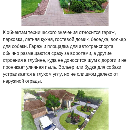
К объектам технического значения относится гараж,
парковка, летняя кухня, гостевой домик, беседка, вольер
для собаки. Гараж и площадка для автотранспорта
обычно размещаются сразу за воротами, а другие
строения в глубине, куда не доносится шум с дороги и не
проникает уличная пыль. Вольер или будка для собаки
устраивается в глухом углу, но не слишком далеко от
наружной ограды.