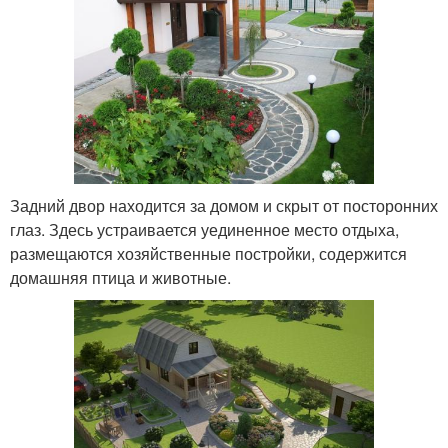
Задний двор находится за домом и скрыт от посторонних
глаз. Здесь устраивается уединенное место отдыха,
размещаются хозяйственные постройки, содержится
домашняя птица и животные.