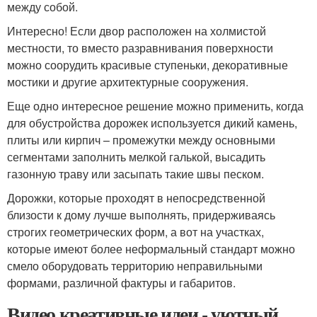
между собой.
Интересно! Если двор расположен на холмистой
местности, то вместо разравнивания поверхности
можно соорудить красивые ступеньки, декоративные
мостики и другие архитектурные сооружения.
Еще одно интересное решение можно применить, когда
для обустройства дорожек используется дикий камень,
плиты или кирпич – промежутки между основными
сегментами заполнить мелкой галькой, высадить
газонную траву или засыпать такие швы песком.
Дорожки, которые проходят в непосредственной
близости к дому лучше выполнять, придерживаясь
строгих геометрических форм, а вот на участках,
которые имеют более неформальный стандарт можно
смело оборудовать территорию неправильными
формами, различной фактуры и габаритов.
Видео креативные идеи - уютный