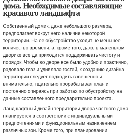
дома. Необходимые составляющие
красивого ландшафта
Собственный домик, даже небольшого размера,
предполагает вокруг него наличие некоторой
территории. На ее обустройство уходит не меньшее
количество времени, а, кроме того, даже в маленьком
дворике всегда приходится поддерживать чистоту и
порядок. Чтобы во дворе все было удобно и практично,
радовало глаз и удивляло гостей, к созданию дизайна
территории следует подходить взвешенно и
внимательно, тщательно прорабатывая план и
постоянно опираясь при работах по обустройству на
данные составленного предварительно проекта.
Ландшафтный дизайн территории двора частного дома
планируется в соответствии с индивидуальными
предпочтениями и функциональным назначением
различных зон. Кроме того, при планировании