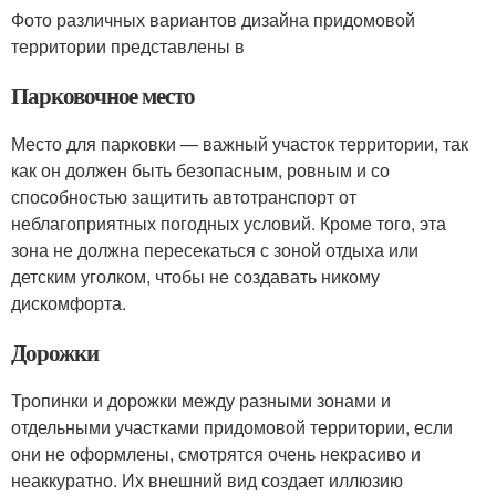
Фото различных вариантов дизайна придомовой
территории представлены в
Парковочное место
Место для парковки — важный участок территории, так
как он должен быть безопасным, ровным и со
способностью защитить автотранспорт от
неблагоприятных погодных условий. Кроме того, эта
зона не должна пересекаться с зоной отдыха или
детским уголком, чтобы не создавать никому
дискомфорта.
Дорожки
Тропинки и дорожки между разными зонами и
отдельными участками придомовой территории, если
они не оформлены, смотрятся очень некрасиво и
неаккуратно. Их внешний вид создает иллюзию