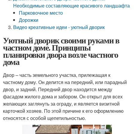
Необходимые составляющие красивого ландшафта
Парковочное место
Дорожки
Видео креативные идеи - уютный дворик
Уютный дворик своими руками в
частном доме. Принципы
планировки двора возле частного
дома
Двор – часть земельного участка, прилежащая к
частному дому. Он делится на передний, или парадный
двор, и задний. Передний двор находится между
фасадом жилого дома и забором. Он открыт для всех
желающих заглянуть за ограду, и является визитной
карточкой хозяев. По этой причине к его оформлению
относятся с особой щепетильностью.