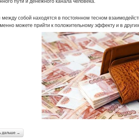
нного пути и денежного канала человека.
 между собой находятся в постоянном тесном взаимодейст
менно можете прийти к положительному эффекту и в других
ь дальше →