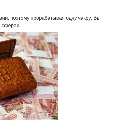
вии, поэтому прорабатывая одну чакру, Вы
 сферах.