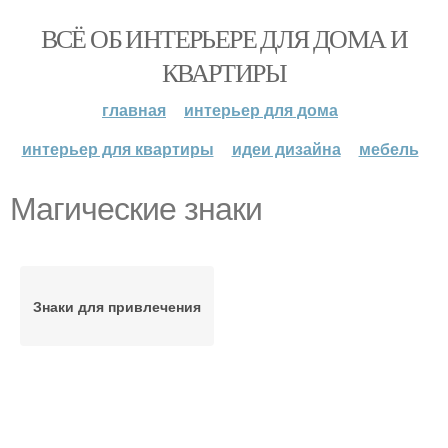
ВСЁ ОБ ИНТЕРЬЕРЕ ДЛЯ ДОМА И
КВАРТИРЫ
главная
интерьер для дома
интерьер для квартиры
идеи дизайна
мебель
Магические знаки
Знаки для привлечения