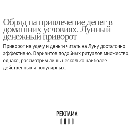
Обряд на привлечение денег в
домашних условиях. Лунный
денежный приворот
Приворот на удачу и деньги читать на Луну достаточно
эффективно. Вариантов подобных ритуалов множество,
однако, рассмотрим лишь несколько наиболее
действенных и популярных.