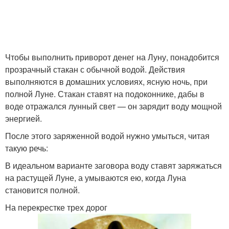
Чтобы выполнить приворот денег на Луну, понадобится
прозрачный стакан с обычной водой. Действия
выполняются в домашних условиях, ясную ночь, при
полной Луне. Стакан ставят на подоконнике, дабы в
воде отражался лунный свет — он зарядит воду мощной
энергией.
После этого заряженной водой нужно умыться, читая
такую речь:
В идеальном варианте заговора воду ставят заряжаться
на растущей Луне, а умываются ею, когда Луна
становится полной.
На перекрестке трех дорог