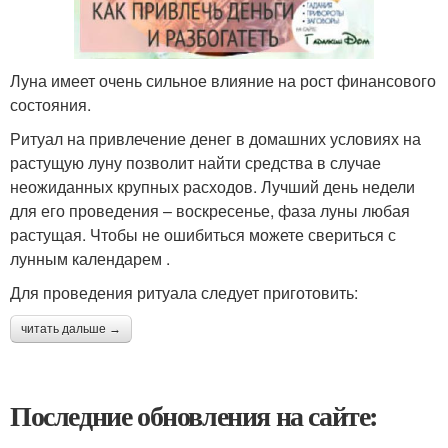
Луна имеет очень сильное влияние на рост финансового
состояния.
Ритуал на привлечение денег в домашних условиях на
растущую луну позволит найти средства в случае
неожиданных крупных расходов. Лучший день недели
для его проведения – воскресенье, фаза луны любая
растущая. Чтобы не ошибиться можете свериться с
лунным календарем .
Для проведения ритуала следует приготовить:
читать дальше →
Последние обновления на сайте: