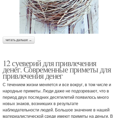
читать дальше →
12 суеверий для привлечения
денег. Современные приметы для
привлечения денег
С течением жизни меняется и все вокруг, в том числе и
народные приметы. Люди даже не подозревают, что в
период двух последних десятилетий появилось много
новых знаков, возникших в результате
наблюдательности людей. Большое значение в нашей
материалистической среде имеют приметы на деньги. В