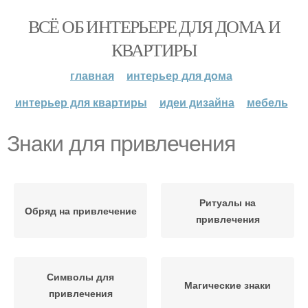
ВСЁ ОБ ИНТЕРЬЕРЕ ДЛЯ ДОМА И
КВАРТИРЫ
главная
интерьер для дома
интерьер для квартиры
идеи дизайна
мебель
Знаки для привлечения
Ритуалы на
Обряд на привлечение
привлечения
Символы для
Магические знаки
привлечения