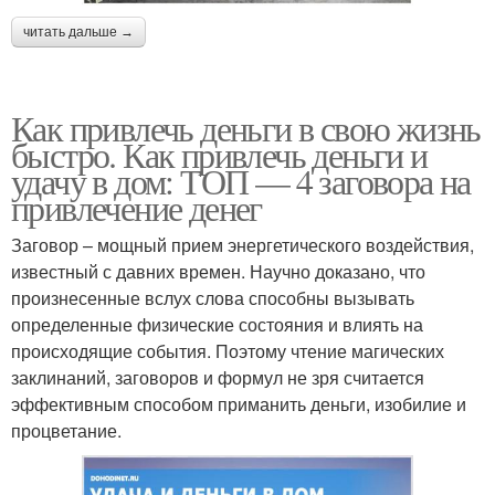
читать дальше →
Как привлечь деньги в свою жизнь
быстро. Как привлечь деньги и
удачу в дом: ТОП — 4 заговора на
привлечение денег
Заговор – мощный прием энергетического воздействия,
известный с давних времен. Научно доказано, что
произнесенные вслух слова способны вызывать
определенные физические состояния и влиять на
происходящие события. Поэтому чтение магических
заклинаний, заговоров и формул не зря считается
эффективным способом приманить деньги, изобилие и
процветание.