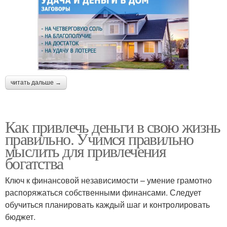
читать дальше →
Как привлечь деньги в свою жизнь
правильно. Учимся правильно
мыслить для привлечения
богатства
Ключ к финансовой независимости – умение грамотно
распоряжаться собственными финансами. Следует
обучиться планировать каждый шаг и контролировать
бюджет.