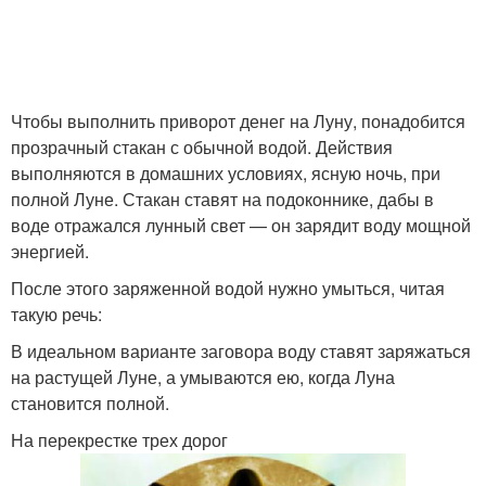
Чтобы выполнить приворот денег на Луну, понадобится
прозрачный стакан с обычной водой. Действия
выполняются в домашних условиях, ясную ночь, при
полной Луне. Стакан ставят на подоконнике, дабы в
воде отражался лунный свет — он зарядит воду мощной
энергией.
После этого заряженной водой нужно умыться, читая
такую речь:
В идеальном варианте заговора воду ставят заряжаться
на растущей Луне, а умываются ею, когда Луна
становится полной.
На перекрестке трех дорог