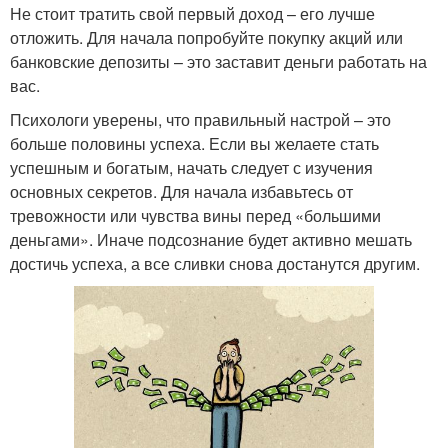
Не стоит тратить свой первый доход – его лучше
отложить. Для начала попробуйте покупку акций или
банковские депозиты – это заставит деньги работать на
вас.
Психологи уверены, что правильный настрой – это
больше половины успеха. Если вы желаете стать
успешным и богатым, начать следует с изучения
основных секретов. Для начала избавьтесь от
тревожности или чувства вины перед «большими
деньгами». Иначе подсознание будет активно мешать
достичь успеха, а все сливки снова достанутся другим.