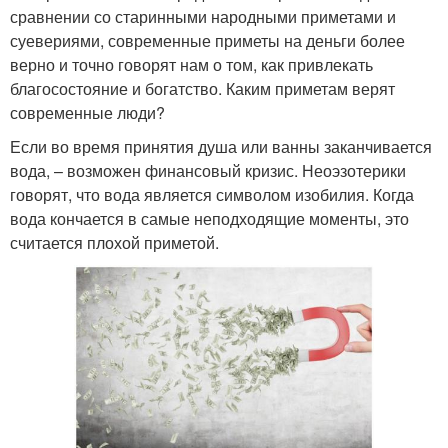
сравнении со старинными народными приметами и
суевериями, современные приметы на деньги более
верно и точно говорят нам о том, как привлекать
благосостояние и богатство. Каким приметам верят
современные люди?
Если во время принятия душа или ванны заканчивается
вода, – возможен финансовый кризис. Неоэзотерики
говорят, что вода является символом изобилия. Когда
вода кончается в самые неподходящие моменты, это
считается плохой приметой.