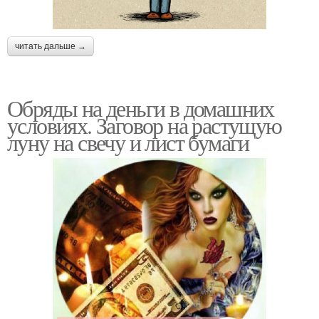
читать дальше →
Обряды на деньги в домашних
условиях. Заговор на растущую
луну на свечу и лист бумаги