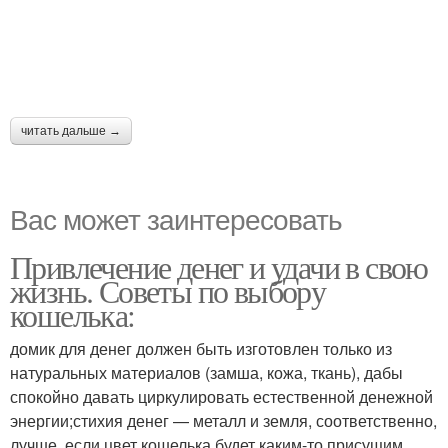
читать дальше →
Вас может заинтересовать
Привлечение денег и удачи в свою
жизнь. Советы по выбору
кошелька:
домик для денег должен быть изготовлен только из
натуральных материалов (замша, кожа, ткань), дабы
спокойно давать циркулировать естественной денежной
энергии;стихия денег — металл и земля, соответственно,
лучше, если цвет кошелька будет каким-то присущим