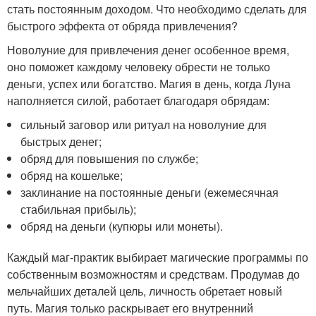
стать постоянным доходом. Что необходимо сделать для
быстрого эффекта от обряда привлечения?
Новолуние для привлечения денег особенное время,
оно поможет каждому человеку обрести не только
деньги, успех или богатство. Магия в день, когда Луна
наполняется силой, работает благодаря обрядам:
сильный заговор или ритуал на новолуние для
быстрых денег;
обряд для повышения по службе;
обряд на кошельке;
заклинание на постоянные деньги (ежемесячная
стабильная прибыль);
обряд на деньги (купюры или монеты).
Каждый маг-практик выбирает магические программы по
собственным возможностям и средствам. Продумав до
мельчайших деталей цель, личность обретает новый
путь. Магия только раскрывает его внутренний