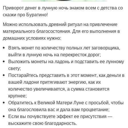
Приворот денег в лунную ночь знаком всем с детства со
сказки про Буратино!
Можно использовать древний ритуал на привлечение
материального благосостояния. Для его выполнения в
домашних условиях нужно:
Взять монет по количеству полных лет заговорщика,
выйти в лунную ночь на перекресток дорог;
Выложить монеты на ладонь и подставить ее лунному
свету;
Постарайтесь представить в этот момент, как деньги в
вашей ладони притягивают энергию, как их
количество увеличивается, а сумма становится
крупнее;
Обратитесь к Великой Матери Луне с просьбой, чтобы
она благословила вас и дала вам процветание;
Если вы почувствуете эффект ее присутствия —
выскажите свою благодарность.