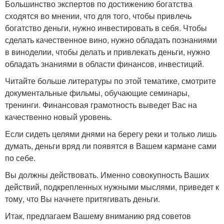
Большинство экспертов по достижению богатства
сходятся во мнении, что для того, чтобы привлечь
богатство деньги, нужно инвестировать в себя. Чтобы
сделать качественное вино, нужно обладать познаниями
в виноделии, чтобы делать и привлекать деньги, нужно
обладать знаниями в области финансов, инвестиций.
Читайте больше литературы по этой тематике, смотрите
документальные фильмы, обучающие семинары,
тренинги. Финансовая грамотность выведет Вас на
качественно новый уровень.
Если сидеть целями днями на берегу реки и только лишь
думать, деньги вряд ли появятся в Вашем кармане сами
по себе.
Вы должны действовать. Именно совокупность Ваших
действий, подкрепленных нужными мыслями, приведет к
тому, что Вы начнете притягивать деньги.
Итак, предлагаем Вашему вниманию ряд советов