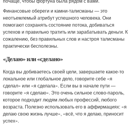
почаще, чтобы фортуна была рядом с вами.
Финансовые обереги и камни-талисманы — это
неотъемлемый атрибут успешного человека. Они
помогают сохранять состояние потока, добиваться
успехов и правильно тратить или зарабатывать деньги. К
сожалению, без правильных слов и настроя талисманы
практически бесполезны.
«Делаю» или «сделано»
Когда вы добиваетесь своей цели, завершаете какое-то
локальное или глобальное дело, говорите себе «я
сделал» или «я сделала». Если вы в начале пути —
говорите «я сделаю». Это очень сильное слово-пароль,
которое подходит людям любых профессий, любого
возраста. Полезно использовать его в аффирмациях: «я
делаю свою жизнь лучше», «всё, что я делаю, приносит
успех».