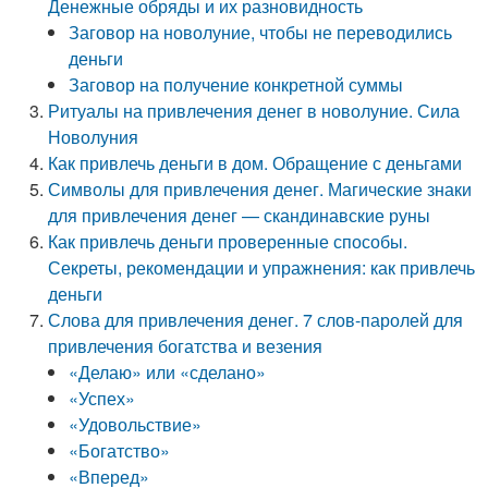
Денежные обряды и их разновидность
Заговор на новолуние, чтобы не переводились
деньги
Заговор на получение конкретной суммы
Ритуалы на привлечения денег в новолуние. Сила
Новолуния
Как привлечь деньги в дом. Обращение с деньгами
Символы для привлечения денег. Магические знаки
для привлечения денег — скандинавские руны
Как привлечь деньги проверенные способы.
Секреты, рекомендации и упражнения: как привлечь
деньги
Слова для привлечения денег. 7 слов-паролей для
привлечения богатства и везения
«Делаю» или «сделано»
«Успех»
«Удовольствие»
«Богатство»
«Вперед»