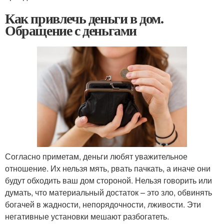
Как привлечь деньги в дом.
Обращение с деньгами
Согласно приметам, деньги любят уважительное
отношение. Их нельзя мять, рвать пачкать, а иначе они
будут обходить ваш дом стороной. Нельзя говорить или
думать, что материальный достаток – это зло, обвинять
богачей в жадности, непорядочности, лживости. Эти
негативные установки мешают разбогатеть.