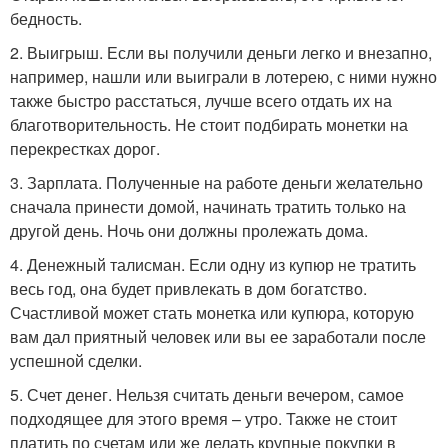
бедность.
2. Выигрыш. Если вы получили деньги легко и внезапно,
например, нашли или выиграли в лотерею, с ними нужно
также быстро расстаться, лучше всего отдать их на
благотворительность. Не стоит подбирать монетки на
перекрестках дорог.
3. Зарплата. Полученные на работе деньги желательно
сначала принести домой, начинать тратить только на
другой день. Ночь они должны пролежать дома.
4. Денежный талисман. Если одну из купюр не тратить
весь год, она будет привлекать в дом богатство.
Счастливой может стать монетка или купюра, которую
вам дал приятный человек или вы ее заработали после
успешной сделки.
5. Счет денег. Нельзя считать деньги вечером, самое
подходящее для этого время – утро. Также не стоит
платить по счетам или же делать крупные покупки в