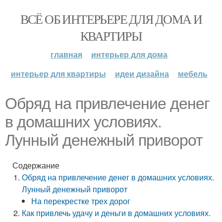
ВСЁ ОБ ИНТЕРЬЕРЕ ДЛЯ ДОМА И
КВАРТИРЫ
главная
интерьер для дома
интерьер для квартиры
идеи дизайна
мебель
Обряд на привлечение денег
в домашних условиях.
Лунный денежный приворот
Содержание
Обряд на привлечение денег в домашних условиях.
Лунный денежный приворот
На перекрестке трех дорог
Как привлечь удачу и деньги в домашних условиях.