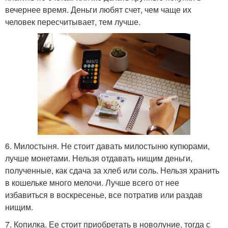
вечернее время. Деньги любят счет, чем чаще их
человек пересчитывает, тем лучше.
6. Милостыня. Не стоит давать милостыню купюрами,
лучше монетами. Нельзя отдавать нищим деньги,
полученные, как сдача за хлеб или соль. Нельзя хранить
в кошельке много мелочи. Лучше всего от нее
избавиться в воскресенье, все потратив или раздав
нищим.
7. Копилка. Ее стоит приобретать в новолуние, тогда с