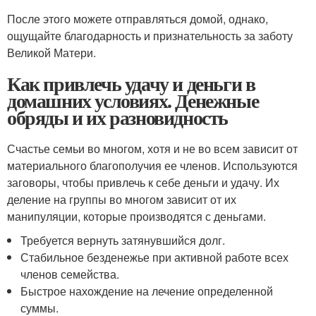
После этого можете отправляться домой, однако,
ощущайте благодарность и признательность за заботу
Великой Матери.
Как привлечь удачу и деньги в
домашних условиях. Денежные
обряды и их разновидность
Счастье семьи во многом, хотя и не во всем зависит от
материального благополучия ее членов. Используются
заговоры, чтобы привлечь к себе деньги и удачу. Их
деление на группы во многом зависит от их
манипуляции, которые производятся с деньгами.
Требуется вернуть затянувшийся долг.
Стабильное безденежье при активной работе всех
членов семейства.
Быстрое нахождение на лечение определенной
суммы.