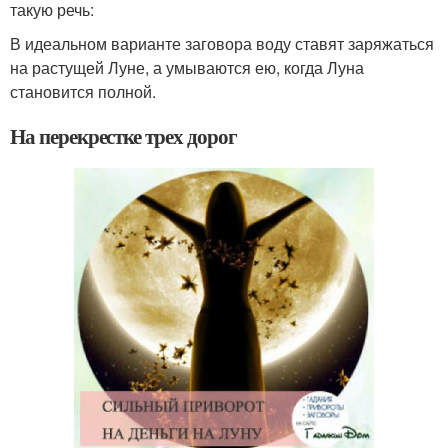
такую речь:
В идеальном варианте заговора воду ставят заряжаться
на растущей Луне, а умываются ею, когда Луна
становится полной.
На перекрестке трех дорог