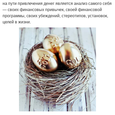
на пути привлечения денег является анализ самого себя
— своих финансовых привычек, своей финансовой
программы, своих убеждений, стереотипов, установок,
целей в жизни.