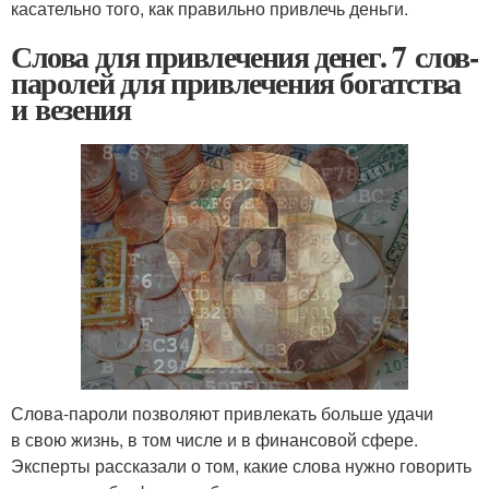
касательно того, как правильно привлечь деньги.
Слова для привлечения денег. 7 слов-
паролей для привлечения богатства
и везения
Слова-пароли позволяют привлекать больше удачи
в свою жизнь, в том числе и в финансовой сфере.
Эксперты рассказали о том, какие слова нужно говорить