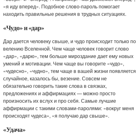
«я иду вперед». Подобное слово-пароль помогает
находить правильные решения в трудных ситуациях.
«Чудо» и «дар»
Дар дается человеку свыше, и чудо происходит только по
велению Вселенной. Чем чаще человек говорит слово
«дар», «дарю», тем больше мироздание дает ему новых
умений и мотивации. Чем чаще вы говорите «чудо»,
«чудесно», «чудно», тем чаще в вашей жизни появляется
случайное, казалось бы, везение. Совсем не
обязательно говорить такие слова в связках,
предложениях и аффирмациях — можно просто
произносить их вслух и про себя. Самые лучшие
аффирмации с такими словами-паролями: «вокруг меня
происходят чудеса», «я получаю дар свыше».
«Удача»