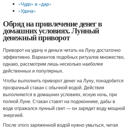
«Чудо» и «дар»
«Удача»
Обряд на привлечение денег в
домашних условиях. Лунный
денежный приворот
Приворот на удачу и деньги читать на Луну достаточно
эффективно. Вариантов подобных ритуалов множество,
однако, рассмотрим лишь несколько наиболее
действенных и популярных.
Чтобы выполнить приворот денег на Луну, понадобится
прозрачный стакан с обычной водой. Действия
выполняются в домашних условиях, ясную ночь, при
полной Луне. Стакан ставят на подоконнике, дабы в
воде отражался лунный свет — он зарядит воду мощной
энергией.
После этого заряженной водой нужно умыться, читая