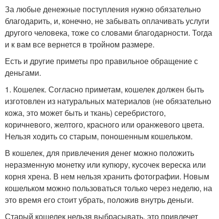
За любые денежные поступления нужно обязательно
благодарить, и, конечно, не забывать оплачивать услуги
другого человека, тоже со словами благодарности. Тогда
и к вам все вернется в тройном размере.
Есть и другие приметы про правильное обращение с
деньгами.
1. Кошелек. Согласно приметам, кошелек должен быть
изготовлен из натуральных материалов (не обязательно
кожа, это может быть и ткань) серебристого,
коричневого, желтого, красного или оранжевого цвета.
Нельзя ходить со старым, поношенным кошельком.
В кошелек, для привлечения денег можно положить
неразменную монетку или купюру, кусочек вереска или
корня хрена. В нем нельзя хранить фотографии. Новым
кошельком можно пользоваться только через неделю, на
это время его стоит убрать, положив внутрь деньги.
Старый кошелек нельзя выбрасывать, это привлечет