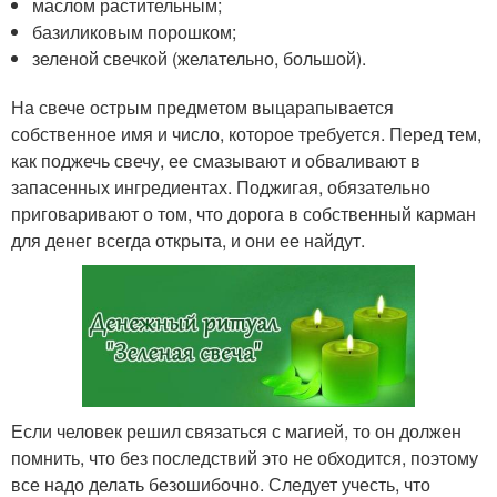
маслом растительным;
базиликовым порошком;
зеленой свечкой (желательно, большой).
На свече острым предметом выцарапывается
собственное имя и число, которое требуется. Перед тем,
как поджечь свечу, ее смазывают и обваливают в
запасенных ингредиентах. Поджигая, обязательно
приговаривают о том, что дорога в собственный карман
для денег всегда открыта, и они ее найдут.
Если человек решил связаться с магией, то он должен
помнить, что без последствий это не обходится, поэтому
все надо делать безошибочно. Следует учесть, что