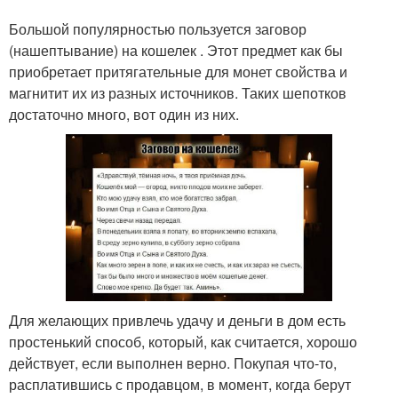
Большой популярностью пользуется заговор
(нашептывание) на кошелек . Этот предмет как бы
приобретает притягательные для монет свойства и
магнитит их из разных источников. Таких шепотков
достаточно много, вот один из них.
Для желающих привлечь удачу и деньги в дом есть
простенький способ, который, как считается, хорошо
действует, если выполнен верно. Покупая что-то,
расплатившись с продавцом, в момент, когда берут