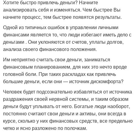
Хотите быстро привлечь деньги? Начните
анализировать себя и изменяться. Чем быстрее Вы
начнете процесс, тем быстрее появятся результаты.
Одной из типичных ошибок в управлении личными
финансами является то, что люди избегают иметь дело с
деньгами . Они уклоняются от счетов, уплаты долгов,
анализа своего финансового положения.
Им неприятно считать свои деньги, заниматься
финансовым планированием, для них это нечто вроде
головной боли. При таких раскладах как привлечь
большие деньги, если они — источник дискомфорта?
Человек будет подсознательно избавляться от источника
раздражения своей нервной системы, и таким образом
деньги будут уплывать от него. Богатые люди наоборот,
постоянно считают свои деньги и активы, они всегда в
курсе, сколько у них финансовых средств, все предельно
четко и ясно разложено по полочкам.