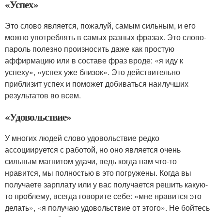
«Успех»
Это слово является, пожалуй, самым сильным, и его
можно употреблять в самых разных фразах. Это слово-
пароль полезно произносить даже как простую
аффирмацию или в составе фраз вроде: «я иду к
успеху», «успех уже близок». Это действительно
приблизит успех и поможет добиваться наилучших
результатов во всем.
«Удовольствие»
У многих людей слово удовольствие редко
ассоциируется с работой, но оно является очень
сильным магнитом удачи, ведь когда нам что-то
нравится, мы полностью в это погружены. Когда вы
получаете зарплату или у вас получается решить какую-
то проблему, всегда говорите себе: «мне нравится это
делать», «я получаю удовольствие от этого». Не бойтесь