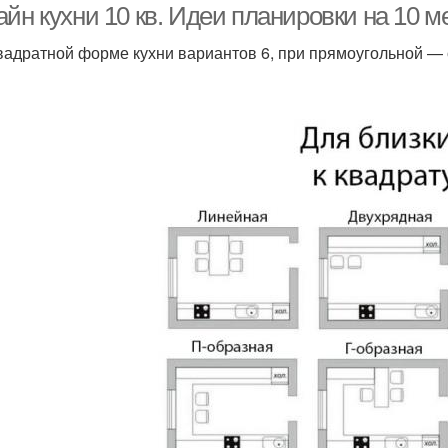
йн кухни 10 кв. Идеи планировки на 10 м
вадратной форме кухни вариантов 6, при прямоугольной — 