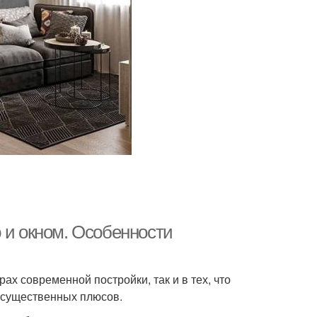
 и окном. Особенности
рах современной постройки, так и в тех, что
д существенных плюсов.