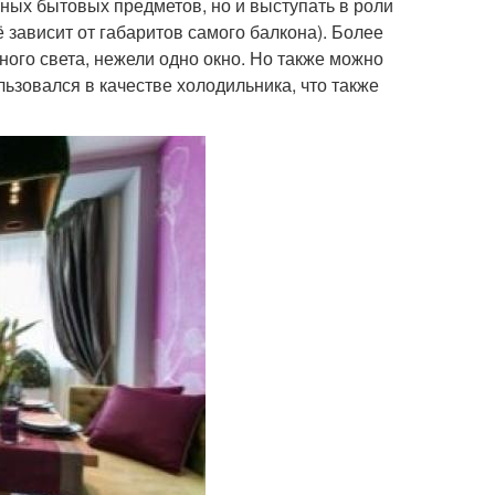
ных бытовых предметов, но и выступать в роли
 зависит от габаритов самого балкона). Более
ного света, нежели одно окно. Но также можно
льзовался в качестве холодильника, что также