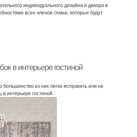
щательного индивидуального дизайна и декора в
бностями всех членов семьи, которые будут
бок в интерьере гостиной
 большинство из них легко исправить или не
ь в интерьере гостиной.