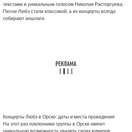
текстами и уникальным голосом Николая Расторгуева.
Песни Любэ стали классикой, а их концерты всегда
собирают аншлаги.
Концерты Любэ в Орске: даты и места проведения
На этот раз поклонники группы в Орске имеют
уникальную возможность увидеть своих кумиров