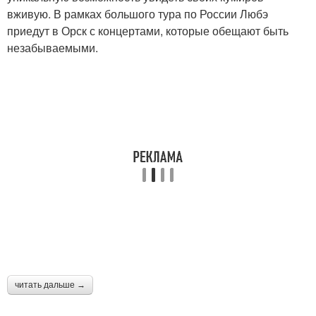
вживую. В рамках большого тура по России Любэ
приедут в Орск с концертами, которые обещают быть
незабываемыми.
читать дальше →