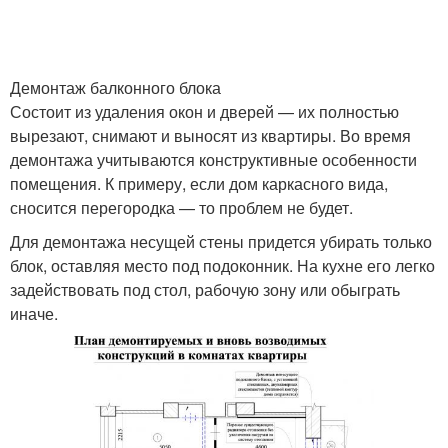
Демонтаж балконного блока
Состоит из удаления окон и дверей — их полностью
вырезают, снимают и выносят из квартиры. Во время
демонтажа учитываются конструктивные особенности
помещения. К примеру, если дом каркасного вида,
сносится перегородка — то проблем не будет.
Для демонтажа несущей стены придется убирать только
блок, оставляя место под подоконник. На кухне его легко
задействовать под стол, рабочую зону или обыграть
иначе.