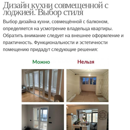
Дизайн кухни совмещенной с
лоджией. Выбор стиля
Выбор дизайна кухни, совмещённой с балконом,
определяется на усмотрение владельца квартиры.
Обратить внимание следует на внешнее оформление и
практичность. Функциональности и эстетичности
помещению придадут следующие решения: