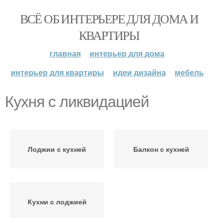
ВСЁ ОБ ИНТЕРЬЕРЕ ДЛЯ ДОМА И
КВАРТИРЫ
главная
интерьер для дома
интерьер для квартиры
идеи дизайна
мебель
Кухня с ликвидацией
Лоджии с кухней
Балкон с кухней
Кухни с лоджией