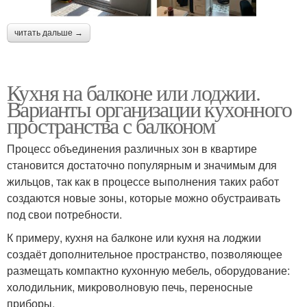
читать дальше →
Кухня на балконе или лоджии.
Варианты организации кухонного
пространства с балконом
Процесс объединения различных зон в квартире
становится достаточно популярным и значимым для
жильцов, так как в процессе выполнения таких работ
создаются новые зоны, которые можно обустраивать
под свои потребности.
К примеру, кухня на балконе или кухня на лоджии
создаёт дополнительное пространство, позволяющее
размещать компактно кухонную мебель, оборудование:
холодильник, микроволновую печь, переносные
приборы.