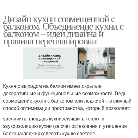
Дизайн кухни совмещенной с
балконом. Объединение кухни с
балконом – идеи дизайна и
правила перепланировки
Кухня с выходом на балкон имеет скрытые
декоративные и функциональные возможности. Ведь
совмещение кухни с балконом или лоджией – отличный
способ оптимизации пространства, который позволяет:
увеличить площадь кухни;улучшить тепло- и
звукоизоляцию кухни (за счет остекления и утепления
балкона/лоджии);сделать кухню светлее.