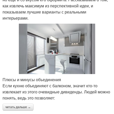
как извлечь максимум из перспективной идеи, и
показываем лучшие варианты с реальными
интерьерами.
Плюсы и минусы объединения
Если кухню объединяют с балконом, значит кто-то
извлекает из этого очевидные дивиденды. Людей можно
понять, ведь это позволяет:
читать дальше →