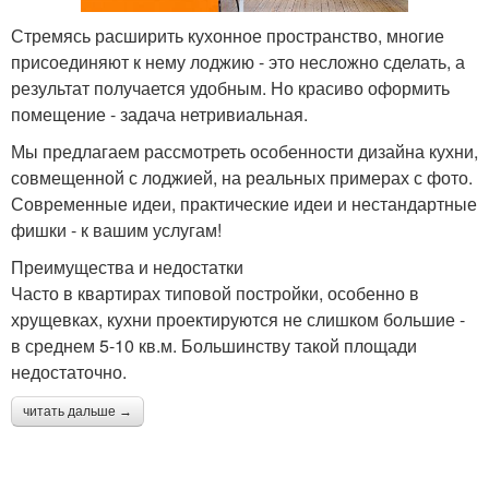
Стремясь расширить кухонное пространство, многие
присоединяют к нему лоджию - это несложно сделать, а
результат получается удобным. Но красиво оформить
помещение - задача нетривиальная.
Мы предлагаем рассмотреть особенности дизайна кухни,
совмещенной с лоджией, на реальных примерах с фото.
Современные идеи, практические идеи и нестандартные
фишки - к вашим услугам!
Преимущества и недостатки
Часто в квартирах типовой постройки, особенно в
хрущевках, кухни проектируются не слишком большие -
в среднем 5-10 кв.м. Большинству такой площади
недостаточно.
читать дальше →