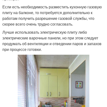
Если есть необходимость разместить кухонную газовую
плиту на балконе, то потребуется дополнительно к
работам получить разрешение газовой службы, что
скорее всего очень трудно согласовать.
Лучше использовать электрическую плиту либо
электрические варочные панели, но при этом следует
продумать об вентиляции и отведении паров и запахов
при процессе готовки.