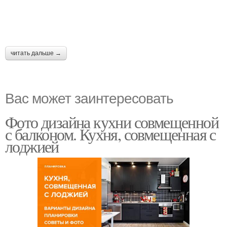
читать дальше →
Вас может заинтересовать
Фото дизайна кухни совмещенной
с балконом. Кухня, совмещенная с
лоджией