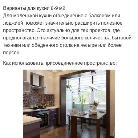
Варианты для кухни 8-9 м2
Для маленькой кухни объединение с балконом или
лоджией поможет значительно расширить полезное
пространство. Это актуально для тех проектов, где
предполагается наличие большого количества бытовой
техники или обеденного стола на четыре или более
персон.
Как использовать присоединенное пространство: