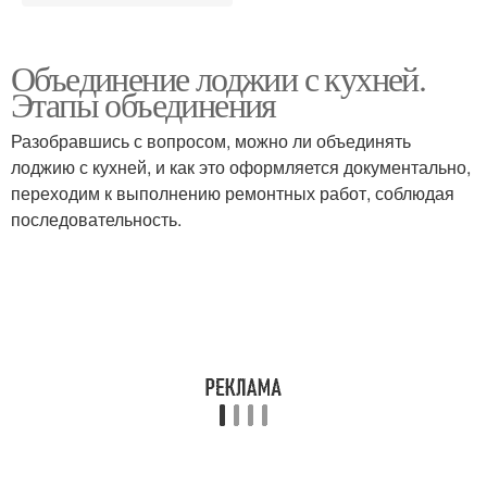
Объединение лоджии с кухней.
Этапы объединения
Разобравшись с вопросом, можно ли объединять
лоджию с кухней, и как это оформляется документально,
переходим к выполнению ремонтных работ, соблюдая
последовательность.