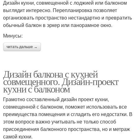
Дизайн кухни, совмещенной с лоджией или балконом
выглядит интересно. Перепланировка позволяет
организовать пространство нестандартно и превратить
обычный балкон в эркер или панорамное окно.
Минусы:
читать дальше →
Дизайн балкона с кухней
совмещенного. Дизайн-проект
кухни с балконом
Грамотно составленный дизайн проект кухни,
совмещенной с балконом, поможет использовать все
преимущества помещения и сгладить его недостатки. В
этом вопросе важно учитывать не только способ
присоединения балконного пространства, но и метраж
самой кухни.