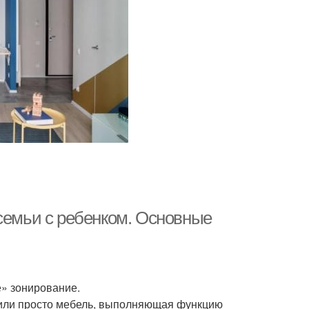
 семьи с ребенком. Основные
» зонирование.
или просто мебель, выполняющая функцию