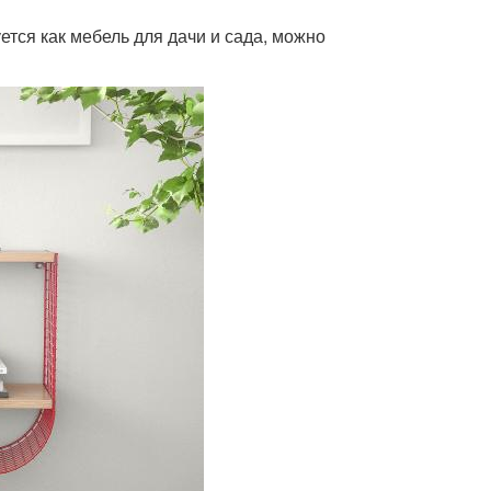
ся как мебель для дачи и сада, можно