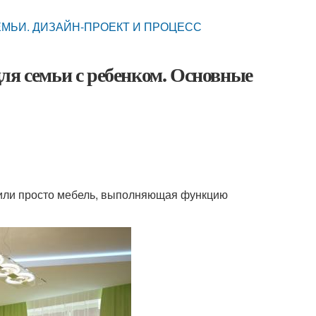
СЕМЬИ. ДИЗАЙН-ПРОЕКТ И ПРОЦЕСС
ля семьи с ребенком. Основные
или просто мебель, выполняющая функцию