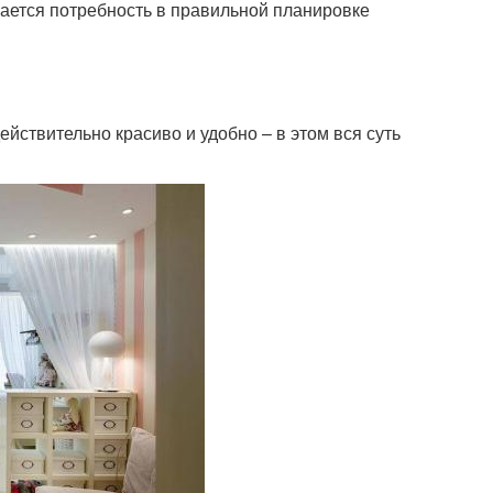
ается потребность в правильной планировке
ействительно красиво и удобно – в этом вся суть