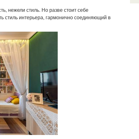
ь, нежели стиль. Но разве стоит себе
ть стиль интерьера, гармонично соединяющий в