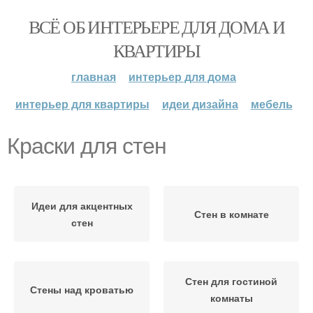
ВСЁ ОБ ИНТЕРЬЕРЕ ДЛЯ ДОМА И
КВАРТИРЫ
главная
интерьер для дома
интерьер для квартиры
идеи дизайна
мебель
Краски для стен
Идеи для акцентных
Стен в комнате
стен
Стен для гостиной
Стены над кроватью
комнаты