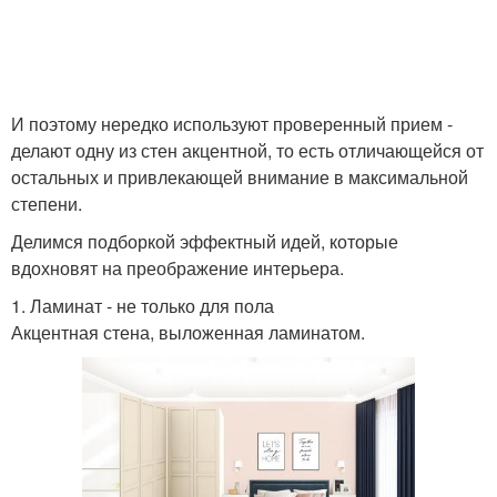
И поэтому нередко используют проверенный прием -
делают одну из стен акцентной, то есть отличающейся от
остальных и привлекающей внимание в максимальной
степени.
Делимся подборкой эффектный идей, которые
вдохновят на преображение интерьера.
1. Ламинат - не только для пола
Акцентная стена, выложенная ламинатом.