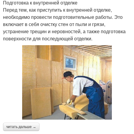
Подготовка к внутренней отделке
Перед тем, как приступить к внутренней отделке,
необходимо провести подготовительные работы. Это
включает в себя очистку стен от пыли и грязи,
устранение трещин и неровностей, а также подготовка
поверхности для последующей отделки.
читать дальше →