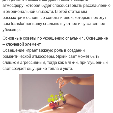
атмосферу, которая будет способствовать расслаблению
и эмоциональной близости. В этой статье мы
рассмотрим основные советы и идеи, которые помогут
вам-transformer вашу спальню в уютное и чувственное
убежище.
Основные советы по украшению спальни 1. Освещение
– ключевой элемент
Освещение играет важную роль в создании
романтической атмосферы. Яркий свет может быть
слишком агрессивным, тогда как мягкий, приглушенный
свет создает ощущение тепла и уюта.