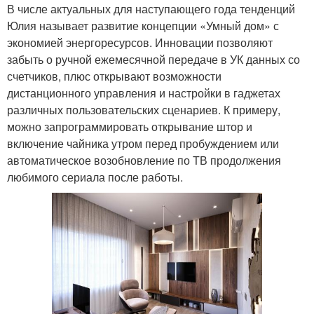
В числе актуальных для наступающего года тенденций
Юлия называет развитие концепции «Умный дом» с
экономией энергоресурсов. Инновации позволяют
забыть о ручной ежемесячной передаче в УК данных со
счетчиков, плюс открывают возможности
дистанционного управления и настройки в гаджетах
различных пользовательских сценариев. К примеру,
можно запрограммировать открывание штор и
включение чайника утром перед пробуждением или
автоматическое возобновление по ТВ продолжения
любимого сериала после работы.