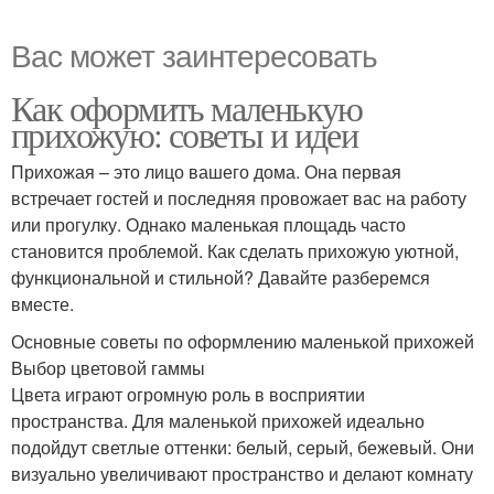
Вас может заинтересовать
Как оформить маленькую
прихожую: советы и идеи
Прихожая – это лицо вашего дома. Она первая
встречает гостей и последняя провожает вас на работу
или прогулку. Однако маленькая площадь часто
становится проблемой. Как сделать прихожую уютной,
функциональной и стильной? Давайте разберемся
вместе.
Основные советы по оформлению маленькой прихожей
Выбор цветовой гаммы
Цвета играют огромную роль в восприятии
пространства. Для маленькой прихожей идеально
подойдут светлые оттенки: белый, серый, бежевый. Они
визуально увеличивают пространство и делают комнату