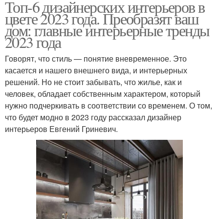
Топ-6 дизайнерских интерьеров в
цвете 2023 года. Преобразят ваш
дом: главные интерьерные тренды
2023 года
Говорят, что стиль — понятие вневременное. Это
касается и нашего внешнего вида, и интерьерных
решений. Но не стоит забывать, что жилье, как и
человек, обладает собственным характером, который
нужно подчеркивать в соответствии со временем. О том,
что будет модно в 2023 году рассказал дизайнер
интерьеров Евгений Гриневич.