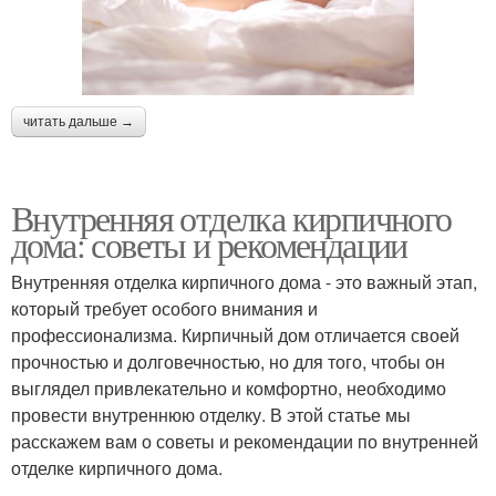
читать дальше →
Внутренняя отделка кирпичного
дома: советы и рекомендации
Внутренняя отделка кирпичного дома - это важный этап,
который требует особого внимания и
профессионализма. Кирпичный дом отличается своей
прочностью и долговечностью, но для того, чтобы он
выглядел привлекательно и комфортно, необходимо
провести внутреннюю отделку. В этой статье мы
расскажем вам о советы и рекомендации по внутренней
отделке кирпичного дома.