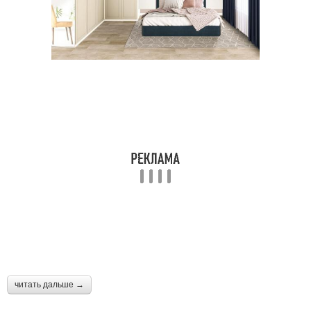
читать дальше →