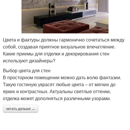
Цвета и фактуры должны гармонично сочетаться между
собой, создавая приятное визуальное впечатление.
Какие приемы для отделки и декорирования стен
используют дизайнеры?
Выбор цвета для стен
В просторном помещении можно дать волю фантазии.
Такую гостиную украсят любые цвета – от мягких до
ярких и контрастных. Актуальны светлые оттенки,
отделка может дополняться различными узорами.
читать дальше →