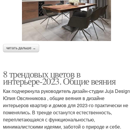
читать дальше →
8 трендовых цветов в
интерьере-2023. Общие веяния
Как подчеркнула руководитель дизайн-студии Juja Design
Юлия Овсянникова , общие веяния в дизайне
интерьеров квартир и домов для 2023-го практически не
поменялись. В тренде останутся естественность,
переплетающаяся с функциональностью,
минималистскими идеями, заботой о природе и себе.