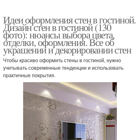
Идеи оформления стен в гостиной.
Дизайн стен в гостиной (130
фото): нюансы выбора цвета,
отделки, оформления. Все об
украшении и декорировании стен
Чтобы красиво оформить стены в гостиной, нужно
учитывать современные тенденции и использовать
практичные покрытия.