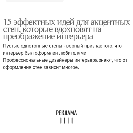
15 эффектных идей для акцентных
стен, которые вдохновят на
преображение интерьера
Пустые однотонные стены - верный признак того, что
интерьер был оформлен любителями.
Профессиональные дизайнеры интерьера знают, что от
оформления стен зависит многое.