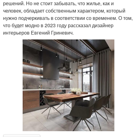
решений. Но не стоит забывать, что жилье, как и
человек, обладает собственным характером, который
нужно подчеркивать в соответствии со временем. О том,
что будет модно в 2023 году рассказал дизайнер
интерьеров Евгений Гриневич.