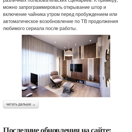
можно запрограммировать открывание штор и
включение чайника утром перед пробуждением или
автоматическое возобновление по ТВ продолжения
любимого сериала после работы.
читать дальше →
Последние обновления на сайте: