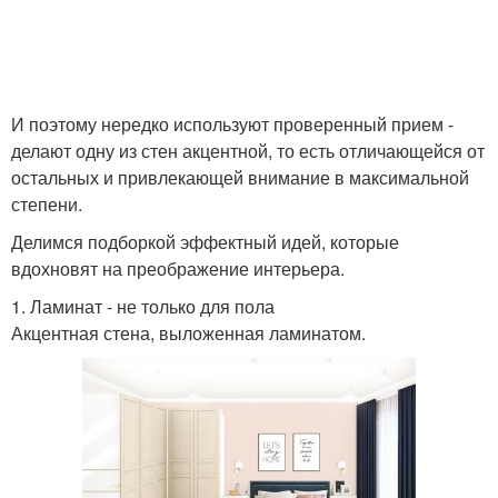
И поэтому нередко используют проверенный прием -
делают одну из стен акцентной, то есть отличающейся от
остальных и привлекающей внимание в максимальной
степени.
Делимся подборкой эффектный идей, которые
вдохновят на преображение интерьера.
1. Ламинат - не только для пола
Акцентная стена, выложенная ламинатом.