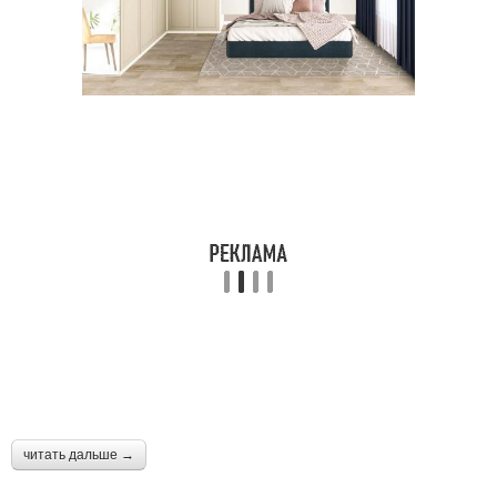
читать дальше →