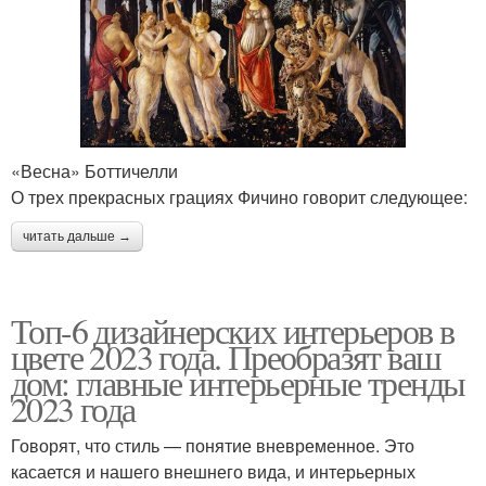
«Весна» Боттичелли
О трех прекрасных грациях Фичино говорит следующее:
читать дальше →
Топ-6 дизайнерских интерьеров в
цвете 2023 года. Преобразят ваш
дом: главные интерьерные тренды
2023 года
Говорят, что стиль — понятие вневременное. Это
касается и нашего внешнего вида, и интерьерных