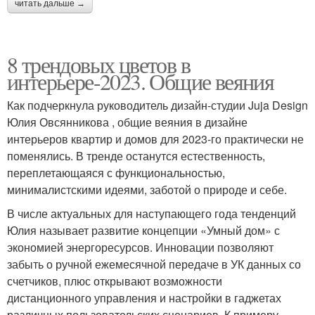
читать дальше →
8 трендовых цветов в
интерьере-2023. Общие веяния
Как подчеркнула руководитель дизайн-студии Juja Design
Юлия Овсянникова , общие веяния в дизайне
интерьеров квартир и домов для 2023-го практически не
поменялись. В тренде останутся естественность,
переплетающаяся с функциональностью,
минималистскими идеями, заботой о природе и себе.
В числе актуальных для наступающего года тенденций
Юлия называет развитие концепции «Умный дом» с
экономией энергоресурсов. Инновации позволяют
забыть о ручной ежемесячной передаче в УК данных со
счетчиков, плюс открывают возможности
дистанционного управления и настройки в гаджетах
различных пользовательских сценариев. К примеру,