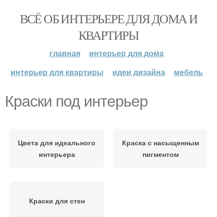
ВСЁ ОБ ИНТЕРЬЕРЕ ДЛЯ ДОМА И
КВАРТИРЫ
главная
интерьер для дома
интерьер для квартиры
идеи дизайна
мебель
Краски под интерьер
Цвета для идеального
Краска с насыщенным
интерьера
пигментом
Краски для стен