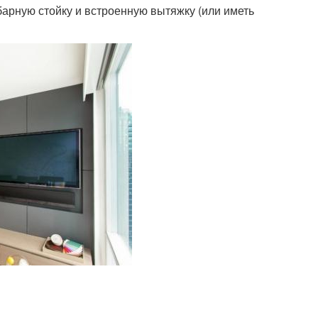
барную стойку и встроенную вытяжку (или иметь