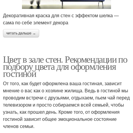
Декоративная краска для стен с эффектом шелка —
сама по себе элемент декора
читать дальше →
Цвет в зале стен. Рекомендации по
подбору цвета для оформления
гостиной
От того, как будет оформлена ваша гостиная, зависит
мнение о вас как о хозяине жилища. Ведь в гостиной мы
проводим встречи с друзьями, отдыхаем, пьем чай перед
телевизором и просто собираемся всей семьей, чтобы
узнать, как прошел день. Кроме того, от оформления
гостиной зависит общее эмоциональное состояние
членов семьи.