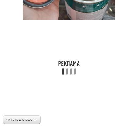
читать дальше →