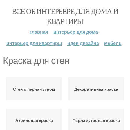
ВСЁ ОБ ИНТЕРЬЕРЕ ДЛЯ ДОМА И
КВАРТИРЫ
главная
интерьер для дома
интерьер для квартиры
идеи дизайна
мебель
Краска для стен
Стен с перламутром
Декоративная краска
Акриловая краска
Перламутровая краска