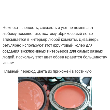
Нежность, легкость, свежесть и уют не помешают
любому помещению, поэтому абрикосовый легко
вписывается в интерьер любой комнаты. Дизайнеры
регулярно используют этот фруктовый колер для
создания эксклюзивных интерьеров для самых разных
людей, поскольку этот цвет обоев нравится большинству
из нас.
Плавный переход цвета из прихожей в гостиную