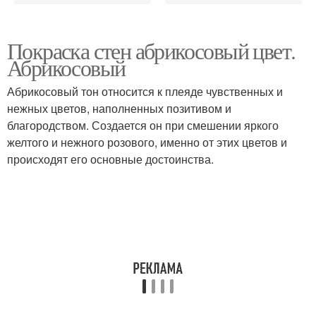
Покраска стен абрикосовый цвет.
Абрикосовый
Абрикосовый тон относится к плеяде чувственных и
нежных цветов, наполненных позитивом и
благородством. Создается он при смешении яркого
желтого и нежного розового, именно от этих цветов и
происходят его основные достоинства.