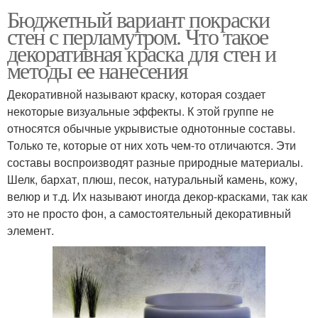
Бюджетный вариант покраски
стен с перламутром. Что такое
декоративная краска для стен и
методы ее нанесения
Декоративной называют краску, которая создает
некоторые визуальные эффекты. К этой группе не
относятся обычные укрывистые однотонные составы.
Только те, которые от них хоть чем-то отличаются. Эти
составы воспроизводят разные природные материалы.
Шелк, бархат, плюш, песок, натуральный камень, кожу,
велюр и т.д. Их называют иногда декор-красками, так как
это не просто фон, а самостоятельный декоративный
элемент.