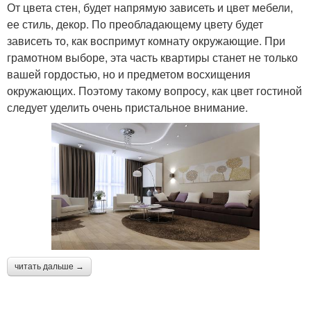
От цвета стен, будет напрямую зависеть и цвет мебели,
ее стиль, декор. По преобладающему цвету будет
зависеть то, как воспримут комнату окружающие. При
грамотном выборе, эта часть квартиры станет не только
вашей гордостью, но и предметом восхищения
окружающих. Поэтому такому вопросу, как цвет гостиной
следует уделить очень пристальное внимание.
читать дальше →