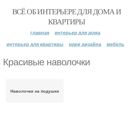
ВСЁ ОБ ИНТЕРЬЕРЕ ДЛЯ ДОМА И
КВАРТИРЫ
главная
интерьер для дома
интерьер для квартиры
идеи дизайна
мебель
Красивые наволочки
Наволочки на подушки