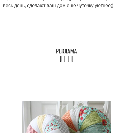
весь день, сделают ваш дом ещё чуточку уютнее;)