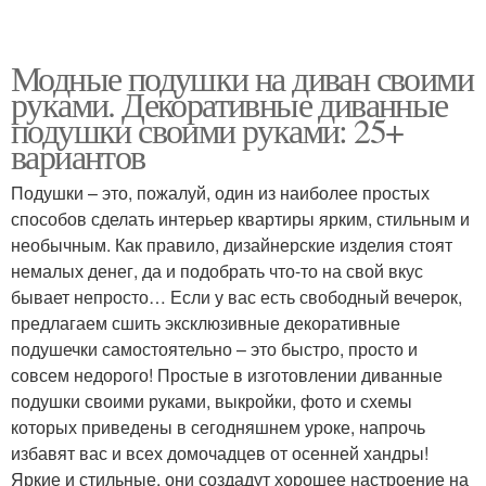
Модные подушки на диван своими
руками. Декоративные диванные
подушки своими руками: 25+
вариантов
Подушки – это, пожалуй, один из наиболее простых
способов сделать интерьер квартиры ярким, стильным и
необычным. Как правило, дизайнерские изделия стоят
немалых денег, да и подобрать что-то на свой вкус
бывает непросто… Если у вас есть свободный вечерок,
предлагаем сшить эксклюзивные декоративные
подушечки самостоятельно – это быстро, просто и
совсем недорого! Простые в изготовлении диванные
подушки своими руками, выкройки, фото и схемы
которых приведены в сегодняшнем уроке, напрочь
избавят вас и всех домочадцев от осенней хандры!
Яркие и стильные, они создадут хорошее настроение на