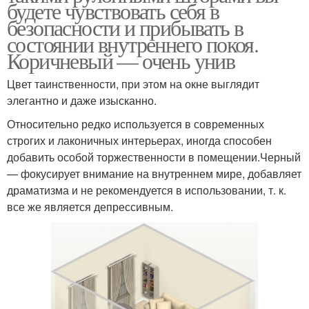
будете чувствовать себя в
безопасности и прибывать в
состоянии внутреннего покоя.
Коричневый — очень унив
Цвет таинственности, при этом на окне выглядит
элегантно и даже изысканно.
Относительно редко используется в современных
строгих и лаконичных интерьерах, иногда способен
добавить особой торжественности в помещении.Черный
— фокусирует внимание на внутреннем мире, добавляет
драматизма и не рекомендуется в использовании, т. к.
все же является депрессивным.