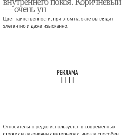
внутреннего покоя. Коричневый
— очень ун
Цвет таинственности, при этом на окне выглядит
элегантно и даже изысканно.
Относительно редко используется в современных
строгих и лаконичных интерьерах, иногда способен