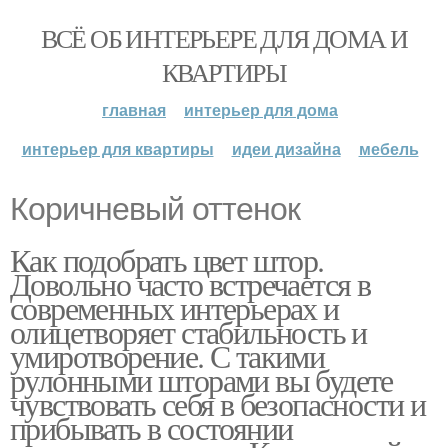
ВСЁ ОБ ИНТЕРЬЕРЕ ДЛЯ ДОМА И
КВАРТИРЫ
главная
интерьер для дома
интерьер для квартиры
идеи дизайна
мебель
Коричневый оттенок
Как подобрать цвет штор.
Довольно часто встречается в
современных интерьерах и
олицетворяет стабильность и
умиротворение. С такими
рулонными шторами вы будете
чувствовать себя в безопасности и
прибывать в состоянии