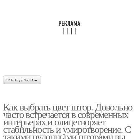
читать дальше →
Как выбрать цвет штор. Довольно
часто встречается в современных
интерьерах и олицетворяет
стабильность и умиротворение. С
такими рулонными шторами вы