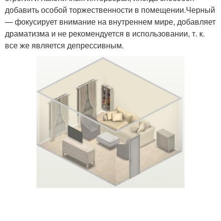
добавить особой торжественности в помещении.Черный
— фокусирует внимание на внутреннем мире, добавляет
драматизма и не рекомендуется в использовании, т. к.
все же является депрессивным.