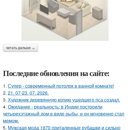
читать дальше →
Последние обновления на сайте:
1.
Супер - современный потолок в ванной комнате!
2.
21. 07-23. 07. 2026.
3.
Художник деревянную копию ушедшего пса создал.
4.
Ожидание - реальность: в Индии построили
четырехэтажный дом в виде рыбы, и он мгновенно стал
мемом.
5.
Мужская мода 1970 приталенные рубашки и сильно