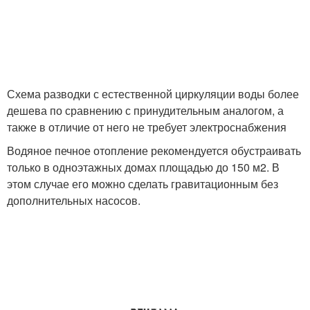
Схема разводки с естественной циркуляции воды более
дешева по сравнению с принудительным аналогом, а
также в отличие от него не требует электроснабжения
Водяное печное отопление рекомендуется обустраивать
только в одноэтажных домах площадью до 150 м2. В
этом случае его можно сделать гравитационным без
дополнительных насосов.