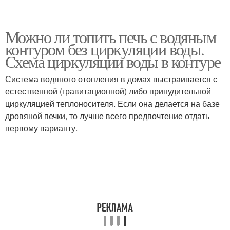
Можно ли топить печь с водяным
контуром без циркуляции воды.
Схема циркуляции воды в контуре
Система водяного отопления в домах выстраивается с
естественной (гравитационной) либо принудительной
циркуляцией теплоносителя. Если она делается на базе
дровяной печки, то лучше всего предпочтение отдать
первому варианту.