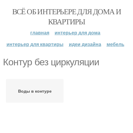
ВСЁ ОБ ИНТЕРЬЕРЕ ДЛЯ ДОМА И
КВАРТИРЫ
главная
интерьер для дома
интерьер для квартиры
идеи дизайна
мебель
Контур без циркуляции
Воды в контуре